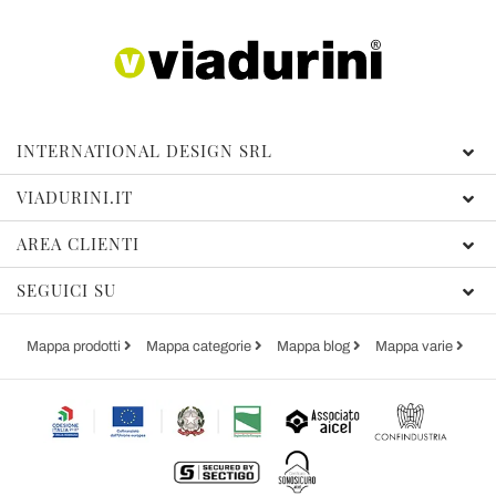
INTERNATIONAL DESIGN SRL
VIADURINI.IT
AREA CLIENTI
SEGUICI SU
Mappa prodotti
Mappa categorie
Mappa blog
Mappa varie