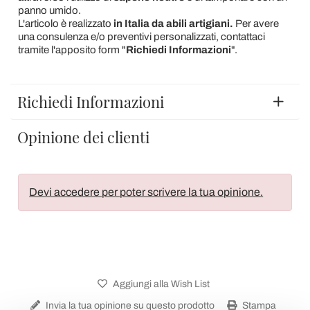
panno umido.
L'articolo è realizzato
in Italia da abili artigiani.
Per avere
una consulenza e/o preventivi personalizzati, contattaci
tramite l'apposito form "
Richiedi Informazioni
".
Richiedi Informazioni
Opinione dei clienti
Devi accedere per poter scrivere la tua opinione.
Aggiungi alla Wish List
Invia la tua opinione su questo prodotto
Stampa