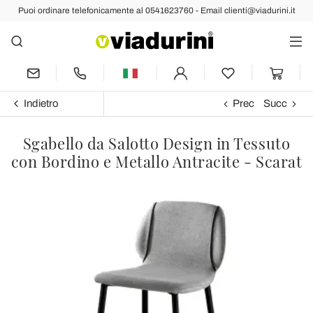
Puoi ordinare telefonicamente al 0541623760 - Email clienti@viadurini.it
Indietro
Prec
Succ
Sgabello da Salotto Design in Tessuto
con Bordino e Metallo Antracite - Scarat