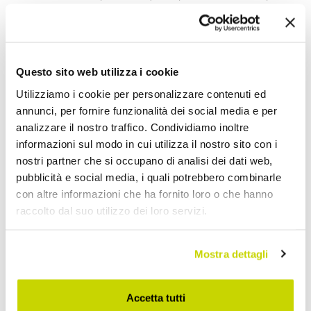
Condividi
Questo sito web utilizza i cookie
Utilizziamo i cookie per personalizzare contenuti ed
Sgabelli da Cucina Moderni
annunci, per fornire funzionalità dei social media e per
analizzare il nostro traffico. Condividiamo inoltre
informazioni sul modo in cui utilizza il nostro sito con i
nostri partner che si occupano di analisi dei dati web,
pubblicità e social media, i quali potrebbero combinarle
con altre informazioni che ha fornito loro o che hanno
raccolto dal suo utilizzo dei loro servizi.
Mostra dettagli
Accetta tutti