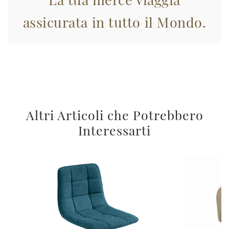
assicurata in tutto il Mondo.
Altri Articoli che Potrebbero
Interessarti