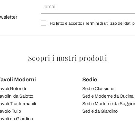
ewsletter
Ho letto e accetto i Termini di utilizzo dei dati 
Scopri i nostri prodotti
avoli Moderni
Sedie
avoli Rotondi
Sedie Classiche
avolini da Salotto
Sedie Moderne da Cucina
avoli Trasformabili
Sedie Moderne da Soggio
avolo Tulip
Sedie da Giardino
avoli da Giardino