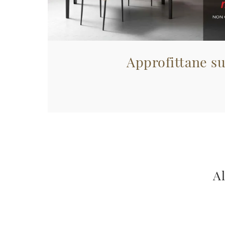
Approfittane su
Al