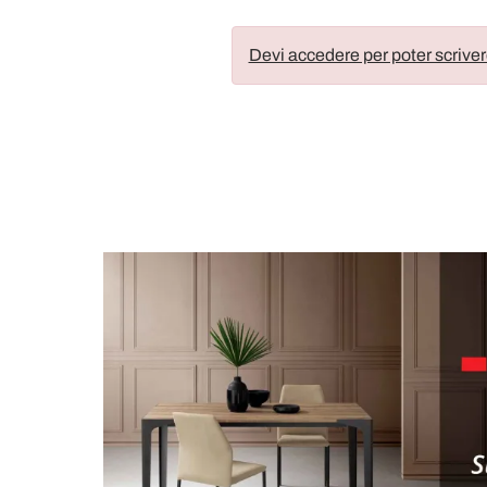
Devi accedere per poter scriver