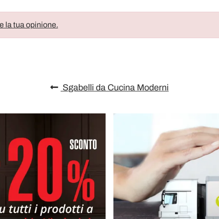
e la tua opinione.
Sgabelli da Cucina Moderni