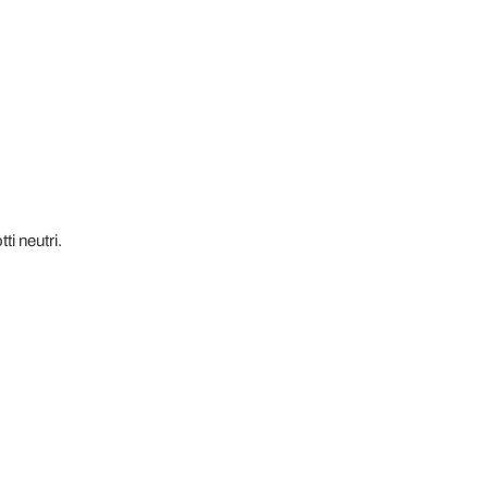
ti neutri.