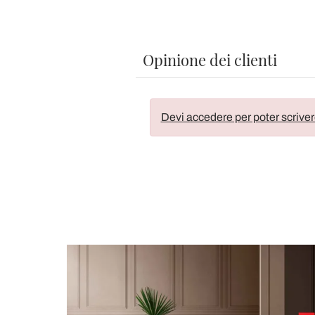
Opinione dei clienti
Devi accedere per poter scriver