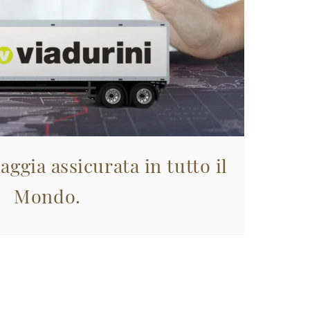
aggia assicurata in tutto il
Mondo.