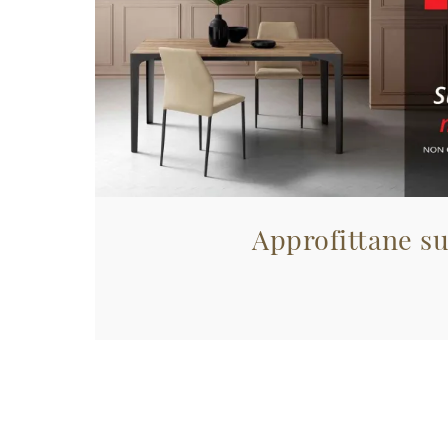
Approfittane su