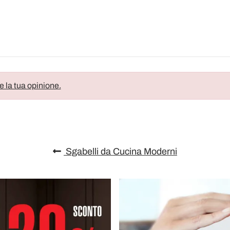
e la tua opinione.
Sgabelli da Cucina Moderni