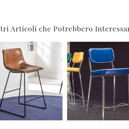
tri Articoli che Potrebbero Interessa