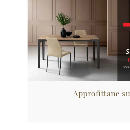
Approfittane su