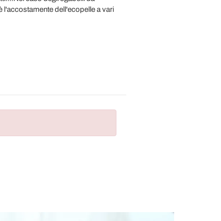
 è l'accostamente dell'ecopelle a vari