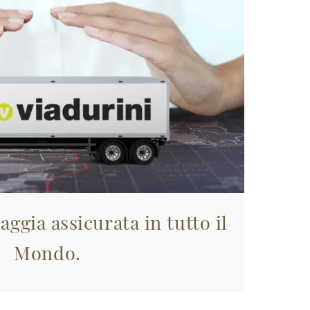
aggia assicurata in tutto il
Mondo.