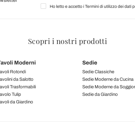
ewsletter
Ho letto e accetto i Termini di utilizzo dei dati 
Scopri i nostri prodotti
avoli Moderni
Sedie
avoli Rotondi
Sedie Classiche
avolini da Salotto
Sedie Moderne da Cucina
avoli Trasformabili
Sedie Moderne da Soggio
avolo Tulip
Sedie da Giardino
avoli da Giardino