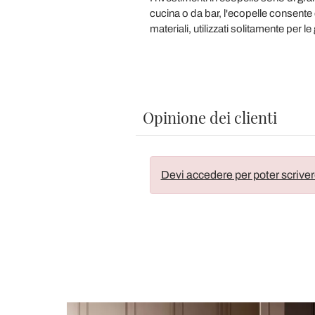
cucina o da bar, l'ecopelle consente d
materiali, utilizzati solitamente per le
Opinione dei clienti
Devi accedere per poter scriver