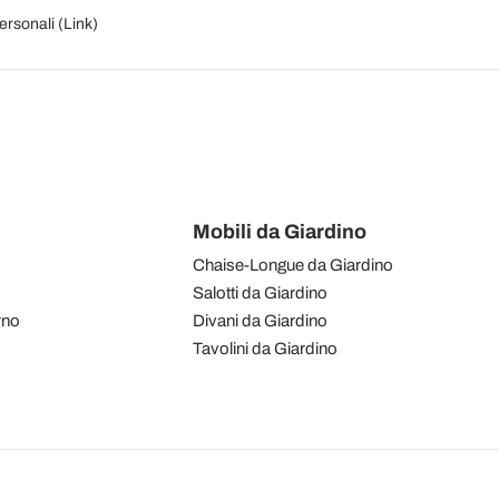
personali (
Link
)
Mobili da Giardino
Chaise-Longue da Giardino
Salotti da Giardino
rno
Divani da Giardino
Tavolini da Giardino