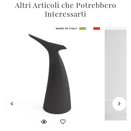
Altri Articoli che Potrebbero
Interessarti