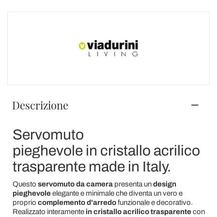
Descrizione
Servomuto
pieghevole in cristallo acrilico
trasparente made in Italy.
Questo
servomuto da camera
presenta un
design
pieghevole
elegante e minimale che diventa un vero e
proprio
complemento d'arredo
funzionale e decorativo.
Realizzato interamente
in cristallo acrilico trasparente
con