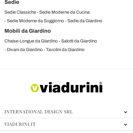
Sedie
Sedie Classiche
Sedie Moderne da Cucina
Sedie Moderne da Soggiorno
Sedie da Giardino
Mobili da Giardino
Chaise-Longue da Giardino
Salotti da Giardino
Divani da Giardino
Tavolini da Giardino
INTERNATIONAL DESIGN SRL
VIADURINI.IT