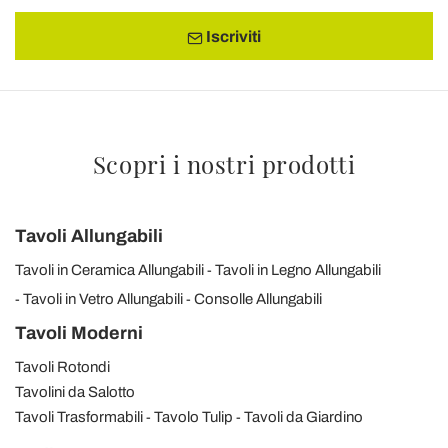
Iscriviti
Scopri i nostri prodotti
Tavoli Allungabili
Tavoli in Ceramica Allungabili
Tavoli in Legno Allungabili
Tavoli in Vetro Allungabili
Consolle Allungabili
Tavoli Moderni
Tavoli Rotondi
Tavolini da Salotto
Tavoli Trasformabili
Tavolo Tulip
Tavoli da Giardino