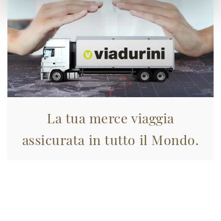
La tua merce viaggia
assicurata in tutto il Mondo.