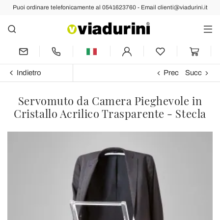
Puoi ordinare telefonicamente al 0541623760 - Email clienti@viadurini.it
Indietro
Prec
Succ
Servomuto da Camera Pieghevole in
Cristallo Acrilico Trasparente - Stecla