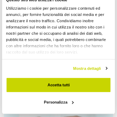
Utilizziamo i cookie per personalizzare contenuti ed
annunci, per fornire funzionalità dei social media e per
analizzare il nostro traffico. Condividiamo inoltre
informazioni sul modo in cui utilizza il nostro sito con i
nostri partner che si occupano di analisi dei dati web,
pubblicità e social media, i quali potrebbero combinarle
con altre informazioni che ha fornito loro o che hanno
raccolto dal suo utilizzo dei loro servizi.
Mostra dettagli
Accetta tutti
Approfittane subito!
Personalizza