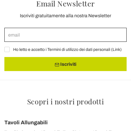
Email Newsletter
Iscriviti gratuitamente alla nostra Newsletter
Ho letto e accetto i Termini di utilizzo dei dati personali (
Link
)
Iscriviti
Scopri i nostri prodotti
Tavoli Allungabili