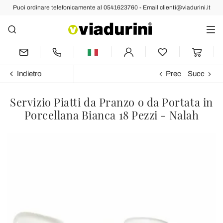
Puoi ordinare telefonicamente al 0541623760 - Email clienti@viadurini.it
Indietro
Prec
Succ
Servizio Piatti da Pranzo o da Portata in
Porcellana Bianca 18 Pezzi - Nalah