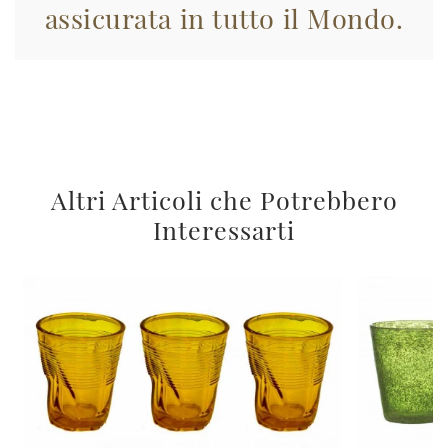
assicurata in tutto il Mondo.
Altri Articoli che Potrebbero
Interessarti