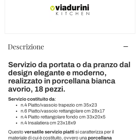
Descrizione
Servizio da portata o da pranzo dal
design elegante e moderno,
realizzato in porcellana bianca
avorio, 18 pezzi.
Servizio costituito da
:
n.4 Piatto/vassoio trapezio cm 35x23
n.6 Piatto/vassoio rettangolare cm 28x17
n.4 Piatto rettangolare fondo cm 33x20x5
n.4 Insalatiera cm 23x18x9
Questo
versatile servizio piatti
si caratterizza per il
materiale di cui è costituito, ovvero una
porcellana