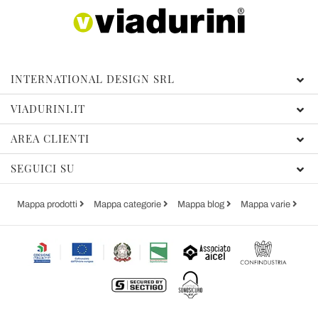
INTERNATIONAL DESIGN SRL
VIADURINI.IT
AREA CLIENTI
SEGUICI SU
Mappa prodotti
Mappa categorie
Mappa blog
Mappa varie