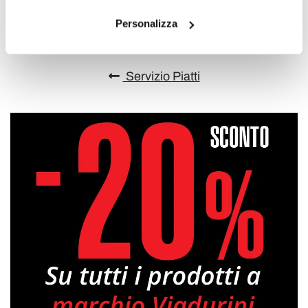
Condividi
Personalizza
Servizio Piatti