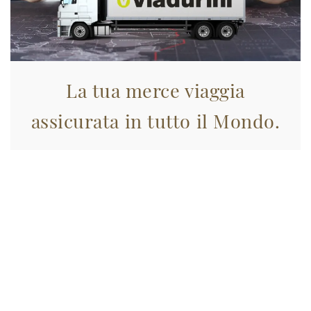
La tua merce viaggia
assicurata in tutto il Mondo.