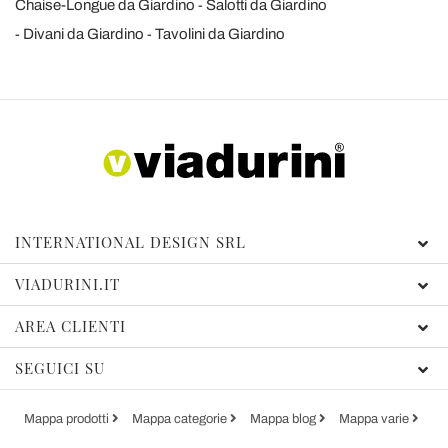
Chaise-Longue da Giardino
Salotti da Giardino
Divani da Giardino
Tavolini da Giardino
INTERNATIONAL DESIGN SRL
VIADURINI.IT
AREA CLIENTI
SEGUICI SU
Mappa prodotti
Mappa categorie
Mappa blog
Mappa varie