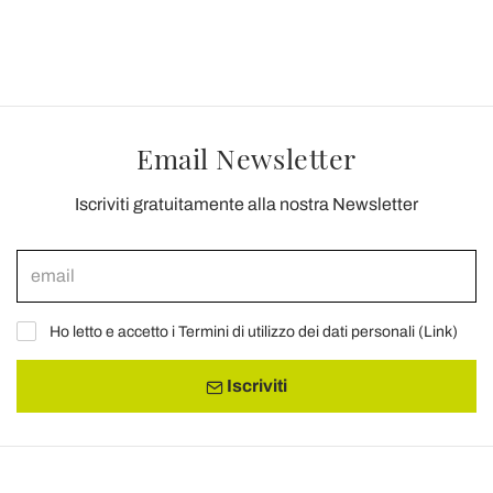
Email Newsletter
Iscriviti gratuitamente alla nostra Newsletter
Ho letto e accetto i Termini di utilizzo dei dati personali (
Link
)
Iscriviti