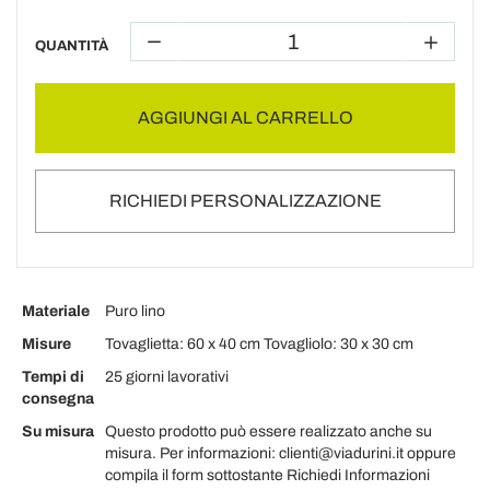
QUANTITÀ
AGGIUNGI AL CARRELLO
RICHIEDI PERSONALIZZAZIONE
Materiale
Puro lino
Misure
Tovaglietta: 60 x 40 cm Tovagliolo: 30 x 30 cm
Tempi di
25 giorni lavorativi
consegna
Su misura
Questo prodotto può essere realizzato anche su
misura. Per informazioni: clienti@viadurini.it oppure
compila il form sottostante Richiedi Informazioni