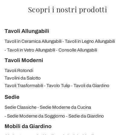
Scopri i nostri prodotti
Tavoli Allungabili
Tavoli in Ceramica Allungabili
Tavoli in Legno Allungabili
Tavoli in Vetro Allungabili
Consolle Allungabili
Tavoli Moderni
Tavoli Rotondi
Tavolini da Salotto
Tavoli Trasformabili
Tavolo Tulip
Tavoli da Giardino
Sedie
Sedie Classiche
Sedie Moderne da Cucina
Sedie Moderne da Soggiorno
Sedie da Giardino
Mobili da Giardino