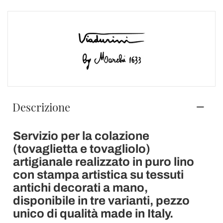
Descrizione
Servizio per la colazione
(tovaglietta e tovagliolo)
artigianale realizzato in puro lino
con stampa artistica su tessuti
antichi decorati a mano,
disponibile in tre varianti, pezzo
unico di qualità made in Italy.