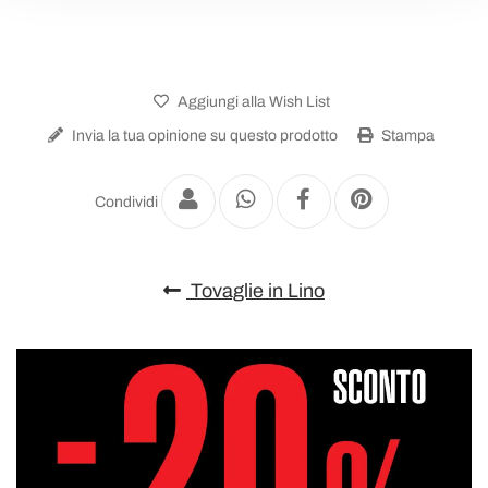
Aggiungi alla Wish List
Invia la tua opinione su questo prodotto
Stampa
Condividi
Tovaglie in Lino