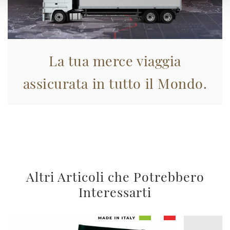
La tua merce viaggia
assicurata in tutto il Mondo.
Altri Articoli che Potrebbero
Interessarti