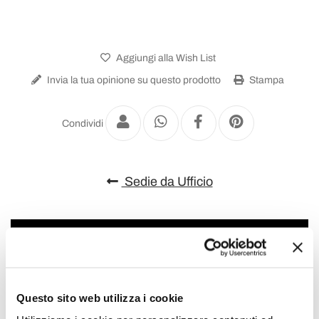
Aggiungi alla Wish List
Invia la tua opinione su questo prodotto
Stampa
Condividi
Sedie da Ufficio
Questo sito web utilizza i cookie