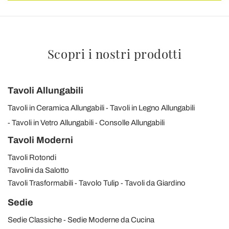
Scopri i nostri prodotti
Tavoli Allungabili
Tavoli in Ceramica Allungabili
Tavoli in Legno Allungabili
Tavoli in Vetro Allungabili
Consolle Allungabili
Tavoli Moderni
Tavoli Rotondi
Tavolini da Salotto
Tavoli Trasformabili
Tavolo Tulip
Tavoli da Giardino
Sedie
Sedie Classiche
Sedie Moderne da Cucina