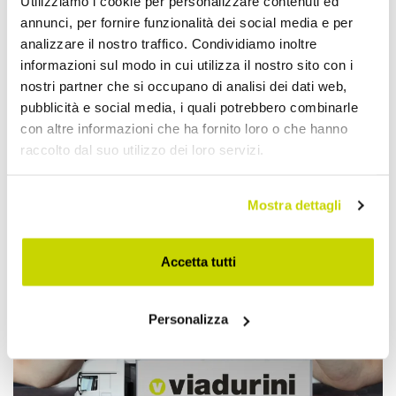
Utilizziamo i cookie per personalizzare contenuti ed
annunci, per fornire funzionalità dei social media e per
analizzare il nostro traffico. Condividiamo inoltre
informazioni sul modo in cui utilizza il nostro sito con i
nostri partner che si occupano di analisi dei dati web,
pubblicità e social media, i quali potrebbero combinarle
con altre informazioni che ha fornito loro o che hanno
raccolto dal suo utilizzo dei loro servizi.
Mostra dettagli
Approfittane subito!
Accetta tutti
Personalizza