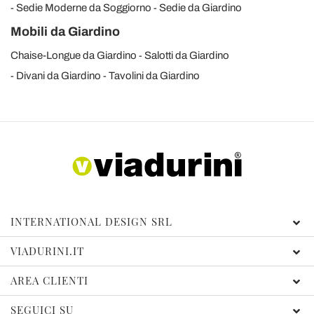
Sedie Moderne da Soggiorno
Sedie da Giardino
Mobili da Giardino
Chaise-Longue da Giardino
Salotti da Giardino
Divani da Giardino
Tavolini da Giardino
INTERNATIONAL DESIGN SRL
VIADURINI.IT
AREA CLIENTI
SEGUICI SU