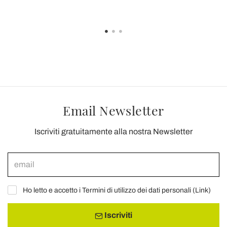
Email Newsletter
Iscriviti gratuitamente alla nostra Newsletter
Ho letto e accetto i Termini di utilizzo dei dati personali (
Link
)
Iscriviti