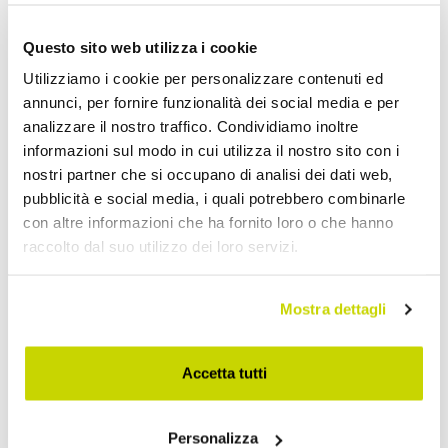
Sedie Moderne da Soggiorno
Questo sito web utilizza i cookie
Utilizziamo i cookie per personalizzare contenuti ed
annunci, per fornire funzionalità dei social media e per
analizzare il nostro traffico. Condividiamo inoltre
informazioni sul modo in cui utilizza il nostro sito con i
nostri partner che si occupano di analisi dei dati web,
pubblicità e social media, i quali potrebbero combinarle
con altre informazioni che ha fornito loro o che hanno
raccolto dal suo utilizzo dei loro servizi.
Mostra dettagli
Accetta tutti
Personalizza