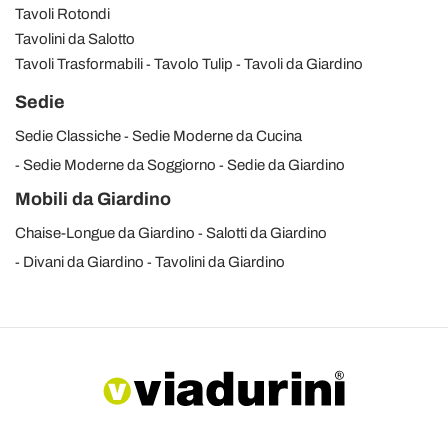
Tavoli Rotondi
Tavolini da Salotto
Tavoli Trasformabili
Tavolo Tulip
Tavoli da Giardino
Sedie
Sedie Classiche
Sedie Moderne da Cucina
Sedie Moderne da Soggiorno
Sedie da Giardino
Mobili da Giardino
Chaise-Longue da Giardino
Salotti da Giardino
Divani da Giardino
Tavolini da Giardino