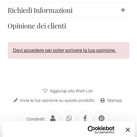
Richiedi Informazioni
Opinione dei clienti
Devi accedere per poter scrivere la tua opinione.
Aggiungi alla Wish List
Invia la tua opinione su questo prodotto
Stampa
Condividi