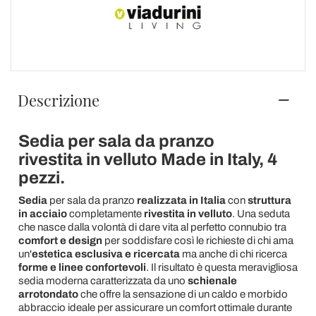
Descrizione
Sedia per sala da pranzo
rivestita in velluto Made in Italy, 4
pezzi.
Sedia
per sala da pranzo
realizzata in Italia
con
struttura
in acciaio
completamente
rivestita in velluto
. Una seduta
che nasce dalla volontà di dare vita al perfetto connubio tra
comfort e design
per soddisfare così le richieste di chi ama
un'
estetica esclusiva e ricercata
ma anche di chi ricerca
forme e linee confortevoli
. Il risultato è questa meravigliosa
sedia moderna caratterizzata da uno
schienale
arrotondato
che offre la sensazione di un caldo e morbido
abbraccio ideale per assicurare un comfort ottimale durante