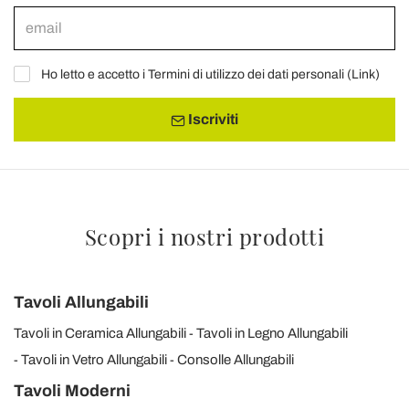
Ho letto e accetto i Termini di utilizzo dei dati personali (
Link
)
Iscriviti
Scopri i nostri prodotti
Tavoli Allungabili
Tavoli in Ceramica Allungabili
Tavoli in Legno Allungabili
Tavoli in Vetro Allungabili
Consolle Allungabili
Tavoli Moderni