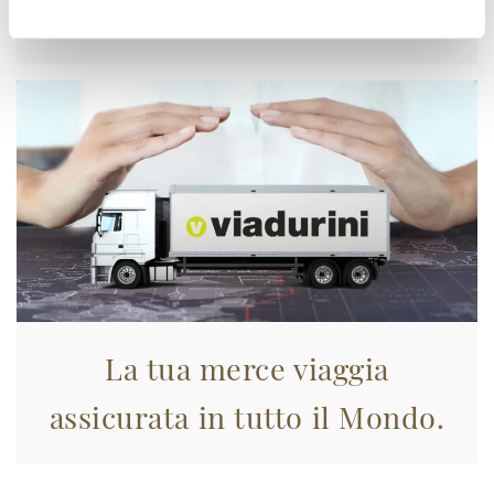
Approfittane subito!
La tua merce viaggia
assicurata in tutto il Mondo.