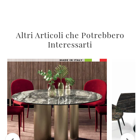
Altri Articoli che Potrebbero
Interessarti