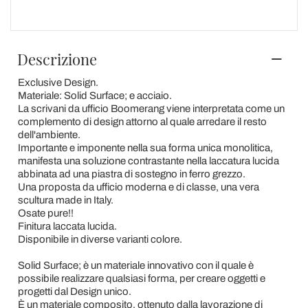
Descrizione
Exclusive Design.
Materiale: Solid Surface; e acciaio.
La scrivani da ufficio Boomerang viene interpretata come un
complemento di design attorno al quale arredare il resto
dell'ambiente.
Importante e imponente nella sua forma unica monolitica,
manifesta una soluzione contrastante nella laccatura lucida
abbinata ad una piastra di sostegno in ferro grezzo.
Una proposta da ufficio moderna e di classe, una vera
scultura made in Italy.
Osate pure!!
Finitura laccata lucida.
Disponibile in diverse varianti colore.
Solid Surface; è un materiale innovativo con il quale è
possibile realizzare qualsiasi forma, per creare oggetti e
progetti dal Design unico.
È un materiale composito, ottenuto dalla lavorazione di