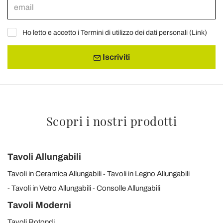
Ho letto e accetto i Termini di utilizzo dei dati personali (
Link
)
Iscriviti
Scopri i nostri prodotti
Tavoli Allungabili
Tavoli in Ceramica Allungabili
Tavoli in Legno Allungabili
Tavoli in Vetro Allungabili
Consolle Allungabili
Tavoli Moderni
Tavoli Rotondi