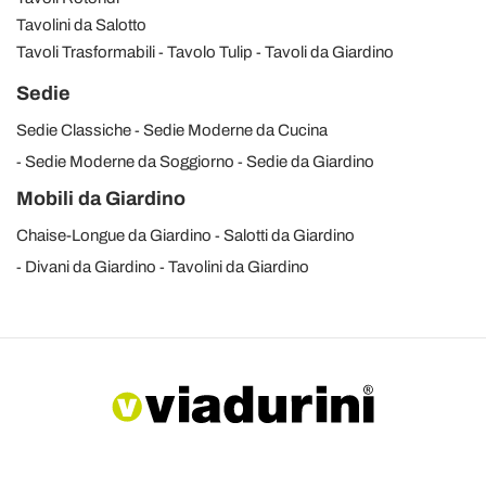
Tavolini da Salotto
Tavoli Trasformabili
Tavolo Tulip
Tavoli da Giardino
Sedie
Sedie Classiche
Sedie Moderne da Cucina
Sedie Moderne da Soggiorno
Sedie da Giardino
Mobili da Giardino
Chaise-Longue da Giardino
Salotti da Giardino
Divani da Giardino
Tavolini da Giardino