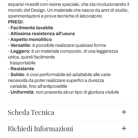
espansi rivestiti con resine speciale, che sta rivoluzionando il
mondo del Design. Un materiale che nasce da anni di studio,
sperimentazioni e prove tecniche di laboratorio.
PREGI
:
-
Facilmente lavabile
-
Altissima resistenza all'usura
-
Aspetto monolitico
-
Versatile:
è possibile realizzare qualsiasi forma
-
Leggero:
è un materiale composto, di una leggerezza
unica, quindi facilmente
trasportabile
-
Resistente
-
Solido
: è così performabile ed adattabile alle varie
necessità da poter realizzare superfici a durezza
variabile, fino all'antiproiettile
-
Uniformità
: non presenta alcun tipo di giuntura visibile
Scheda Tecnica
Richiedi Informazioni