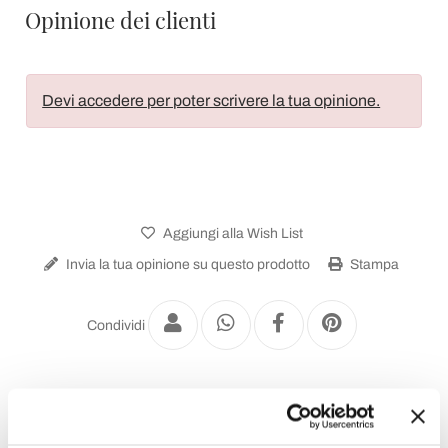
Opinione dei clienti
Devi accedere per poter scrivere la tua opinione.
Aggiungi alla Wish List
Invia la tua opinione su questo prodotto
Stampa
Condividi
Scrivanie di Design