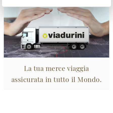
La tua merce viaggia
assicurata in tutto il Mondo.