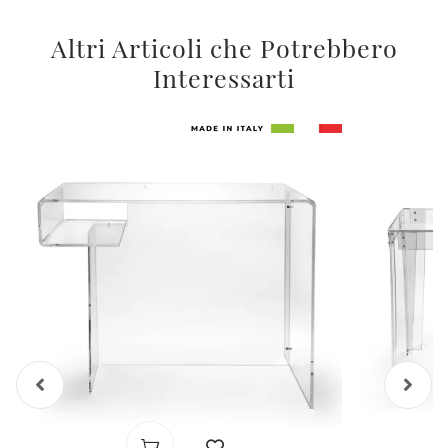
Altri Articoli che Potrebbero
Interessarti