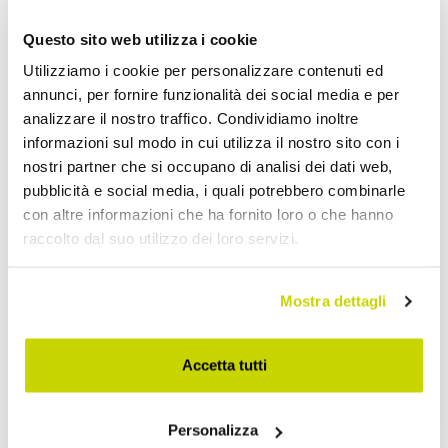
Questo sito web utilizza i cookie
Utilizziamo i cookie per personalizzare contenuti ed
annunci, per fornire funzionalità dei social media e per
analizzare il nostro traffico. Condividiamo inoltre
informazioni sul modo in cui utilizza il nostro sito con i
nostri partner che si occupano di analisi dei dati web,
pubblicità e social media, i quali potrebbero combinarle
con altre informazioni che ha fornito loro o che hanno
raccolto dal suo utilizzo dei loro servizi.
Mostra dettagli
Accetta tutti
Approfittane subito!
Personalizza