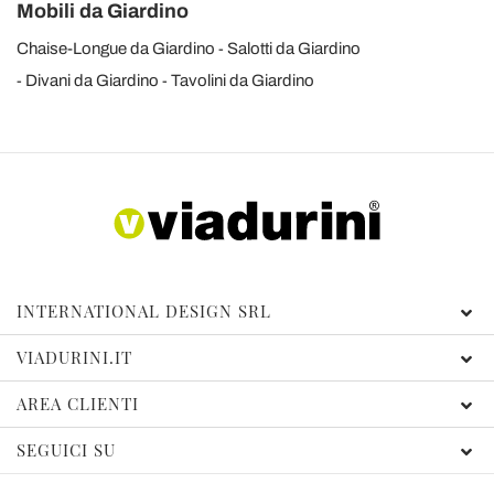
Mobili da Giardino
Chaise-Longue da Giardino
Salotti da Giardino
Divani da Giardino
Tavolini da Giardino
INTERNATIONAL DESIGN SRL
VIADURINI.IT
AREA CLIENTI
SEGUICI SU