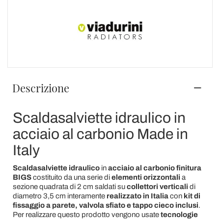
Descrizione
Scaldasalviette idraulico in
acciaio al carbonio Made in
Italy
Scaldasalviette idraulico
in
acciaio al carbonio
finitura
BIGS
costituito da una serie di
elementi orizzontali
a
sezione quadrata di 2 cm saldati su
collettori verticali
di
diametro 3,5 cm interamente
realizzato in Italia
con
kit di
fissaggio a parete, valvola sfiato e tappo cieco inclusi
.
Per realizzare questo prodotto vengono usate
tecnologie