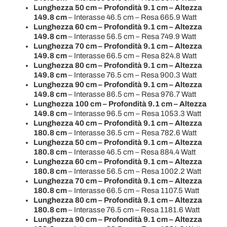
Lunghezza 50 cm – Profondità 9.1 cm – Altezza
149.8 cm
– Interasse 46.5 cm – Resa 665.9 Watt
Lunghezza 60 cm – Profondità 9.1 cm – Altezza
149.8 cm
– Interasse 56.5 cm – Resa 749.9 Watt
Lunghezza 70 cm – Profondità 9.1 cm – Altezza
149.8 cm
– Interasse 66.5 cm – Resa 824.8 Watt
Lunghezza 80 cm – Profondità 9.1 cm – Altezza
149.8 cm
– Interasse 76.5 cm – Resa 900.3 Watt
Lunghezza 90 cm – Profondità 9.1 cm – Altezza
149.8 cm
– Interasse 86.5 cm – Resa 976.7 Watt
Lunghezza 100 cm – Profondità 9.1 cm – Altezza
149.8 cm
– Interasse 96.5 cm – Resa 1053.3 Watt
Lunghezza 40 cm – Profondità 9.1 cm – Altezza
180.8 cm
– Interasse 36.5 cm – Resa 782.6 Watt
Lunghezza 50 cm – Profondità 9.1 cm – Altezza
180.8 cm
– Interasse 46.5 cm – Resa 884.4 Watt
Lunghezza 60 cm – Profondità 9.1 cm – Altezza
180.8 cm
– Interasse 56.5 cm – Resa 1002.2 Watt
Lunghezza 70 cm – Profondità 9.1 cm – Altezza
180.8 cm
– Interasse 66.5 cm – Resa 1107.5 Watt
Lunghezza 80 cm – Profondità 9.1 cm – Altezza
180.8 cm
– Interasse 76.5 cm – Resa 1181.6 Watt
Lunghezza 90 cm – Profondità 9.1 cm – Altezza