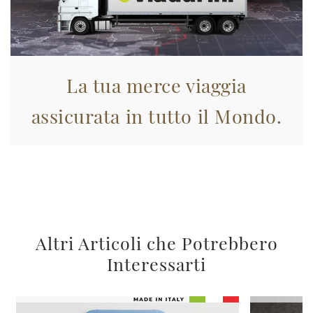
La tua merce viaggia
assicurata in tutto il Mondo.
Altri Articoli che Potrebbero
Interessarti