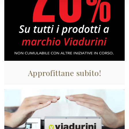
Approfittane subito!