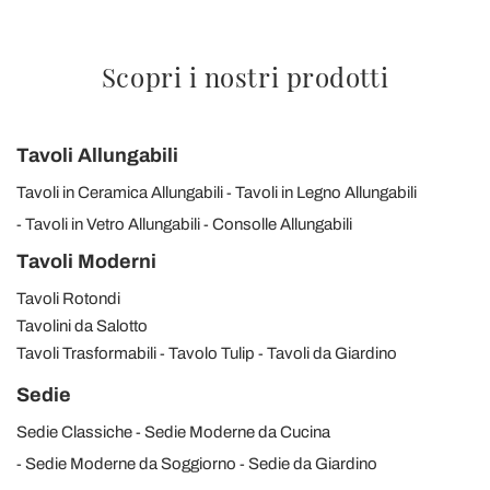
Scopri i nostri prodotti
Tavoli Allungabili
Tavoli in Ceramica Allungabili
Tavoli in Legno Allungabili
Tavoli in Vetro Allungabili
Consolle Allungabili
Tavoli Moderni
Tavoli Rotondi
Tavolini da Salotto
Tavoli Trasformabili
Tavolo Tulip
Tavoli da Giardino
Sedie
Sedie Classiche
Sedie Moderne da Cucina
Sedie Moderne da Soggiorno
Sedie da Giardino