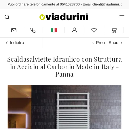
Puoi ordinare telefonicamente al 0541623760 - Email clienti@viadurini.it
Indietro
Prec
Succ
Scaldasalviette Idraulico con Struttura
in Acciaio al Carbonio Made in Italy -
Panna