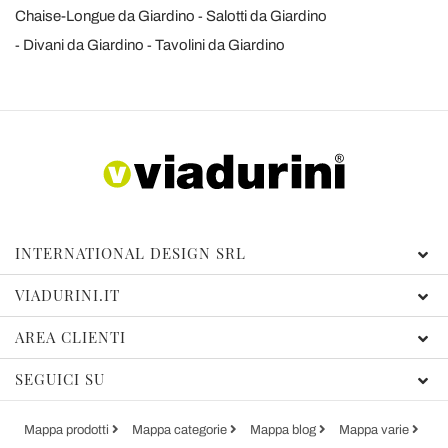
Chaise-Longue da Giardino
Salotti da Giardino
Divani da Giardino
Tavolini da Giardino
INTERNATIONAL DESIGN SRL
VIADURINI.IT
AREA CLIENTI
SEGUICI SU
Mappa prodotti
Mappa categorie
Mappa blog
Mappa varie