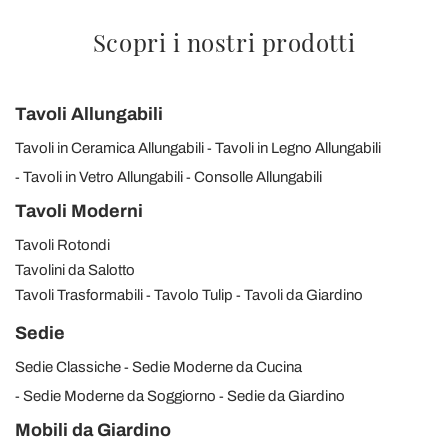
Scopri i nostri prodotti
Tavoli Allungabili
Tavoli in Ceramica Allungabili
Tavoli in Legno Allungabili
Tavoli in Vetro Allungabili
Consolle Allungabili
Tavoli Moderni
Tavoli Rotondi
Tavolini da Salotto
Tavoli Trasformabili
Tavolo Tulip
Tavoli da Giardino
Sedie
Sedie Classiche
Sedie Moderne da Cucina
Sedie Moderne da Soggiorno
Sedie da Giardino
Mobili da Giardino