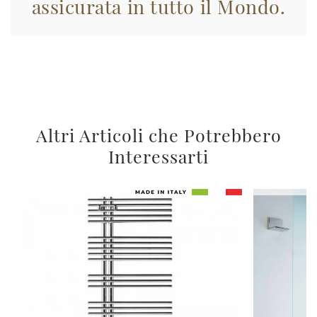
assicurata in tutto il Mondo.
Altri Articoli che Potrebbero
Interessarti