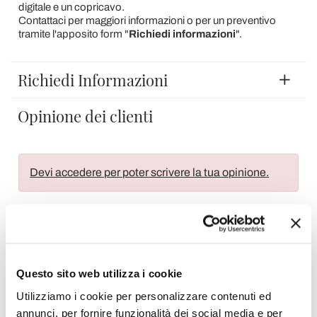
digitale e un copricavo.
Contattaci per maggiori informazioni o per un preventivo
tramite l'apposito form "
Richiedi informazioni
".
Richiedi Informazioni
Opinione dei clienti
Devi accedere per poter scrivere la tua opinione.
Aggiungi alla Wish List
Questo sito web utilizza i cookie
Invia la tua opinione su questo prodotto
Stampa
Utilizziamo i cookie per personalizzare contenuti ed
annunci, per fornire funzionalità dei social media e per