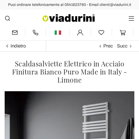
Puoi ordinare telefonicamente al 0541623760 - Email clienti@viadurini.it
Indietro
Prec
Succ
Scaldasalviette Elettrico in Acciaio
Finitura Bianco Puro Made in Italy -
Limone