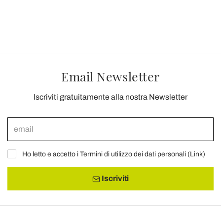
Email Newsletter
Iscriviti gratuitamente alla nostra Newsletter
Ho letto e accetto i Termini di utilizzo dei dati personali (
Link
)
Iscriviti