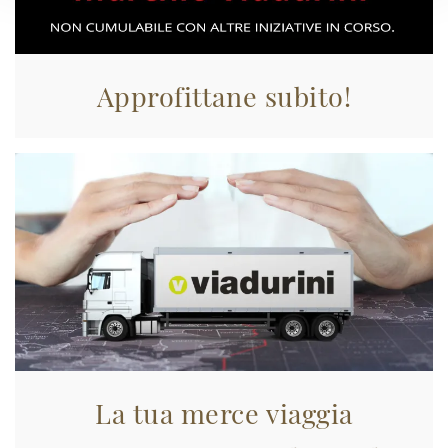
Approfittane subito!
La tua merce viaggia