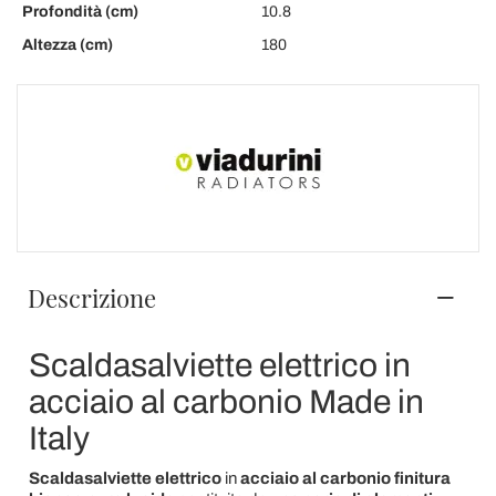
Profondità (cm)
10.8
Altezza (cm)
180
Descrizione
Scaldasalviette elettrico in
acciaio al carbonio Made in
Italy
Scaldasalviette elettrico
in
acciaio al carbonio
finitura