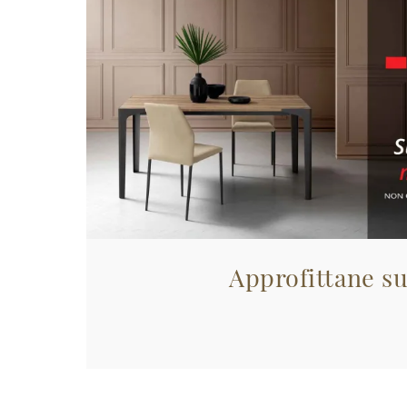
Approfittane su