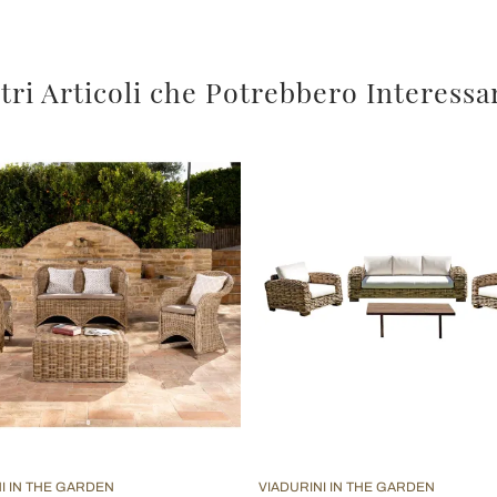
tri Articoli che Potrebbero Interessa
I IN THE GARDEN
VIADURINI IN THE GARDEN