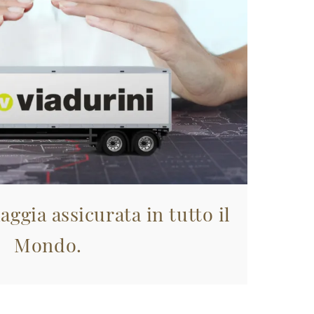
aggia assicurata in tutto il
Mondo.