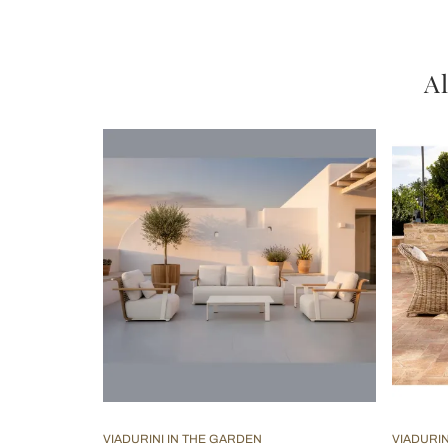
Al
VIADURINI IN THE GARDEN
VIADURIN