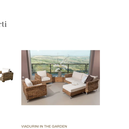
rti
VIADURINI IN THE GARDEN