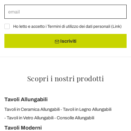
Ho letto e accetto i Termini di utilizzo dei dati personali (
Link
)
Iscriviti
Scopri i nostri prodotti
Tavoli Allungabili
Tavoli in Ceramica Allungabili
Tavoli in Legno Allungabili
Tavoli in Vetro Allungabili
Consolle Allungabili
Tavoli Moderni