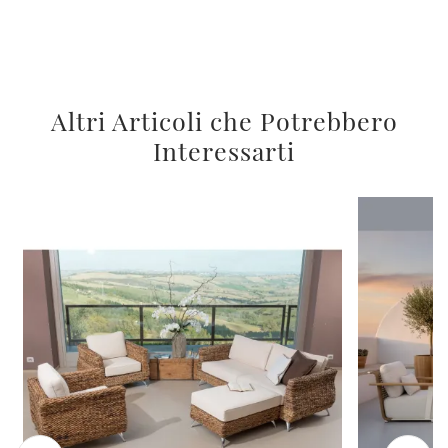
Altri Articoli che Potrebbero
Interessarti