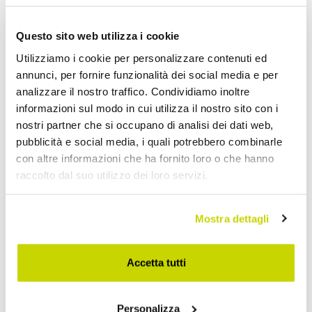
Salotti da Giardino
Questo sito web utilizza i cookie
Utilizziamo i cookie per personalizzare contenuti ed
annunci, per fornire funzionalità dei social media e per
analizzare il nostro traffico. Condividiamo inoltre
informazioni sul modo in cui utilizza il nostro sito con i
nostri partner che si occupano di analisi dei dati web,
pubblicità e social media, i quali potrebbero combinarle
con altre informazioni che ha fornito loro o che hanno
raccolto dal suo utilizzo dei loro servizi.
Mostra dettagli
Accetta tutti
Personalizza