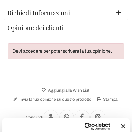
Richiedi Informazioni
Opinione dei clienti
Devi accedere per poter scrivere la tua opinione.
Aggiungi alla Wish List
Invia la tua opinione su questo prodotto
Stampa
Condividi