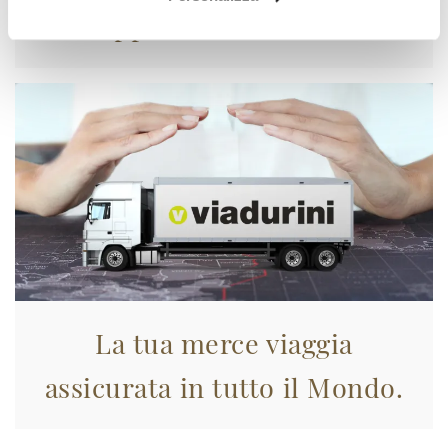
Approfittane subito!
La tua merce viaggia
assicurata in tutto il Mondo.