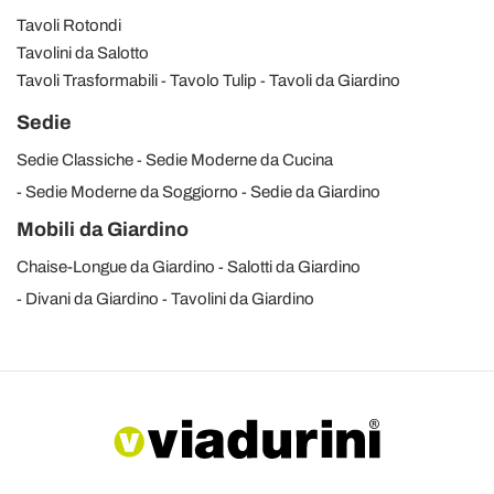
Tavoli Rotondi
Tavolini da Salotto
Tavoli Trasformabili
Tavolo Tulip
Tavoli da Giardino
Sedie
Sedie Classiche
Sedie Moderne da Cucina
Sedie Moderne da Soggiorno
Sedie da Giardino
Mobili da Giardino
Chaise-Longue da Giardino
Salotti da Giardino
Divani da Giardino
Tavolini da Giardino