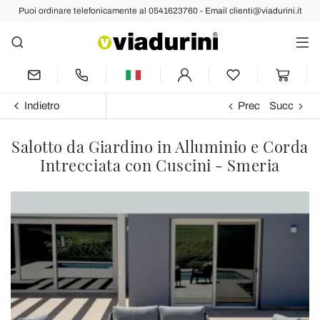
Puoi ordinare telefonicamente al 0541623760 - Email clienti@viadurini.it
Indietro
Prec
Succ
Salotto da Giardino in Alluminio e Corda
Intrecciata con Cuscini - Smeria