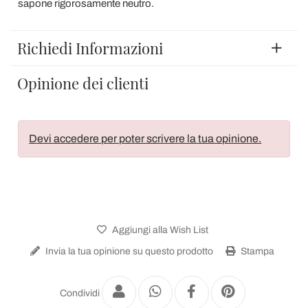
sapone rigorosamente neutro.
Richiedi Informazioni
Opinione dei clienti
Devi accedere per poter scrivere la tua opinione.
Aggiungi alla Wish List
Invia la tua opinione su questo prodotto
Stampa
Condividi