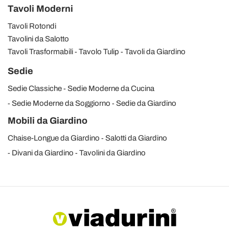
Tavoli Moderni
Tavoli Rotondi
Tavolini da Salotto
Tavoli Trasformabili
Tavolo Tulip
Tavoli da Giardino
Sedie
Sedie Classiche
Sedie Moderne da Cucina
Sedie Moderne da Soggiorno
Sedie da Giardino
Mobili da Giardino
Chaise-Longue da Giardino
Salotti da Giardino
Divani da Giardino
Tavolini da Giardino