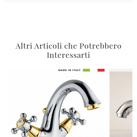
Altri Articoli che Potrebbero
Interessarti