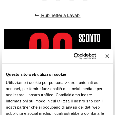
Rubinetteria Lavabi
Questo sito web utilizza i cookie
Utilizziamo i cookie per personalizzare contenuti ed
annunci, per fornire funzionalità dei social media e per
analizzare il nostro traffico. Condividiamo inoltre
informazioni sul modo in cui utilizza il nostro sito con i
nostri partner che si occupano di analisi dei dati web,
pubblicità e social media, i quali potrebbero combinarle