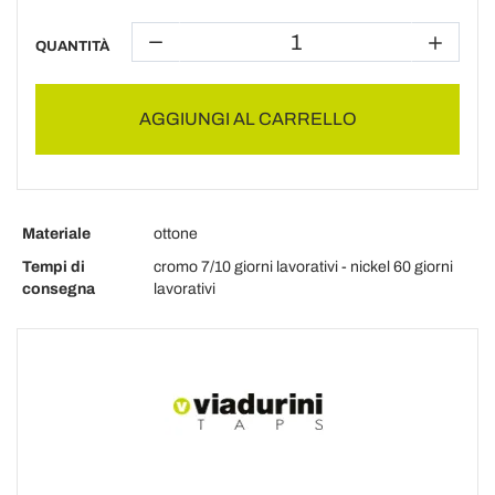
QUANTITÀ
AGGIUNGI AL CARRELLO
Materiale
ottone
Tempi di
cromo 7/10 giorni lavorativi - nickel 60 giorni
consegna
lavorativi