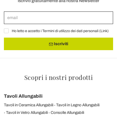
Iscriviti gratuitamente alla nostra Newsletter
Ho letto e accetto i Termini di utilizzo dei dati personali (
Link
)
Iscriviti
Scopri i nostri prodotti
Tavoli Allungabili
Tavoli in Ceramica Allungabili
Tavoli in Legno Allungabili
Tavoli in Vetro Allungabili
Consolle Allungabili