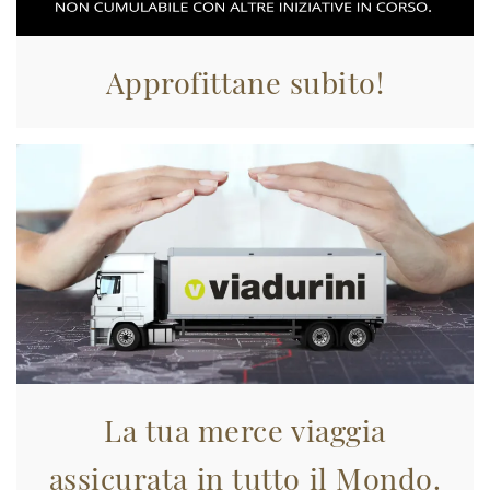
Approfittane subito!
La tua merce viaggia
assicurata in tutto il Mondo.