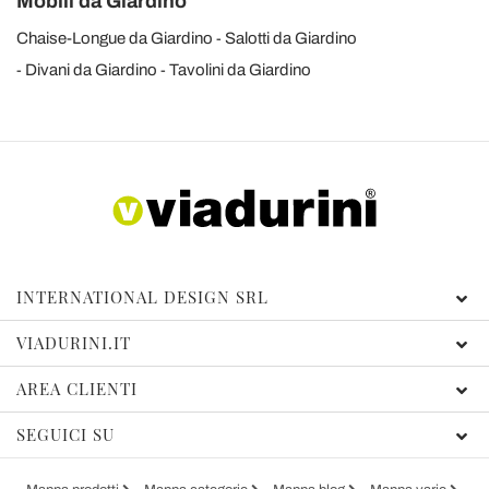
Mobili da Giardino
Chaise-Longue da Giardino
Salotti da Giardino
Divani da Giardino
Tavolini da Giardino
INTERNATIONAL DESIGN SRL
VIADURINI.IT
AREA CLIENTI
SEGUICI SU