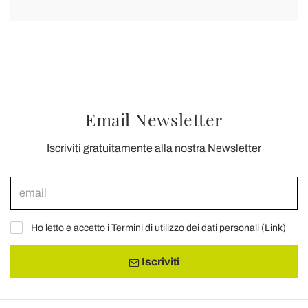
Email Newsletter
Iscriviti gratuitamente alla nostra Newsletter
Ho letto e accetto i Termini di utilizzo dei dati personali (
Link
)
Iscriviti