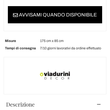
AVVISAMI QUANDO DISPONIBILE
Misure
175 cm x 85 cm
Tempi di consegna
7/10 giorni lavorativi da ordine effettuato
Descrizione