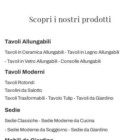
Scopri i nostri prodotti
Tavoli Allungabili
Tavoli in Ceramica Allungabili
Tavoli in Legno Allungabili
Tavoli in Vetro Allungabili
Consolle Allungabili
Tavoli Moderni
Tavoli Rotondi
Tavolini da Salotto
Tavoli Trasformabili
Tavolo Tulip
Tavoli da Giardino
Sedie
Sedie Classiche
Sedie Moderne da Cucina
Sedie Moderne da Soggiorno
Sedie da Giardino