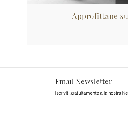
Approfittane su
Email Newsletter
Iscriviti gratuitamente alla nostra N