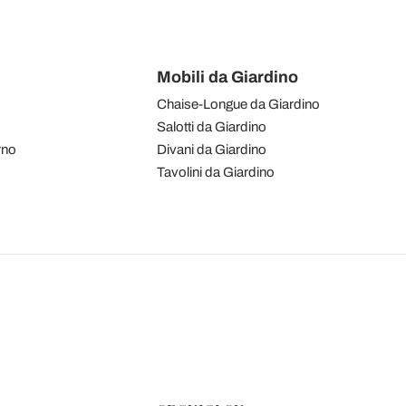
Mobili da Giardino
Chaise-Longue da Giardino
Salotti da Giardino
rno
Divani da Giardino
Tavolini da Giardino