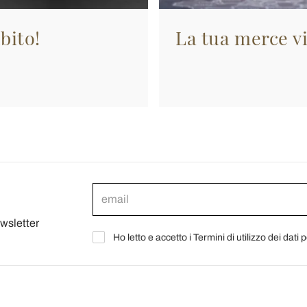
bito!
La tua merce vi
ewsletter
Ho letto e accetto i Termini di utilizzo dei dati 