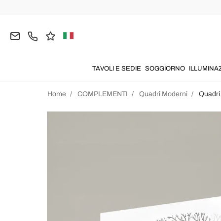
TAVOLI E SEDIE
SOGGIORNO
ILLUMINA
Home
COMPLEMENTI
Quadri Moderni
Quadri