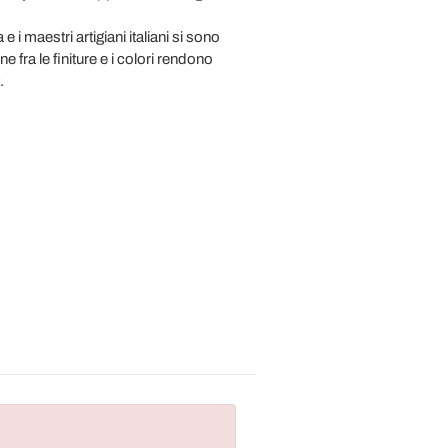
 i maestri artigiani italiani si sono
e fra le finiture e i colori rendono
.