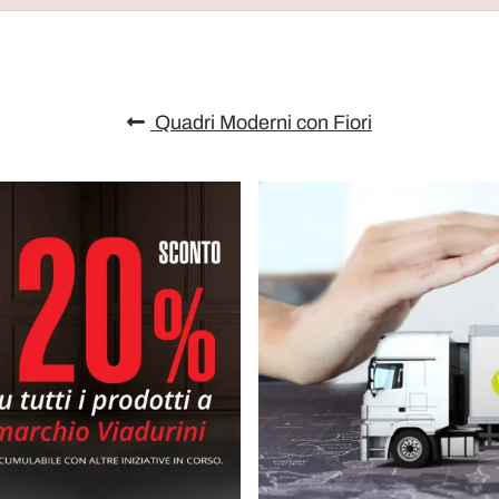
Quadri Moderni con Fiori