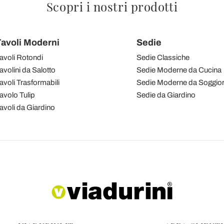
Scopri i nostri prodotti
avoli Moderni
Sedie
avoli Rotondi
Sedie Classiche
avolini da Salotto
Sedie Moderne da Cucina
avoli Trasformabili
Sedie Moderne da Soggio
avolo Tulip
Sedie da Giardino
avoli da Giardino