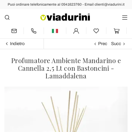
Puoi ordinare telefonicamente al 0541623760 - Email clienti@viadurini.it
Indietro
Prec
Succ
Profumatore Ambiente Mandarino e
Cannella 2,5 Lt con Bastoncini -
Lamaddalena