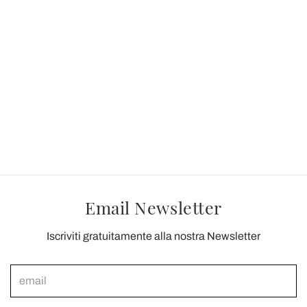
Email Newsletter
Iscriviti gratuitamente alla nostra Newsletter