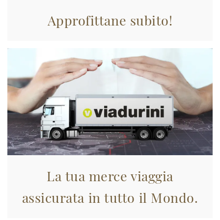
Approfittane subito!
La tua merce viaggia
assicurata in tutto il Mondo.