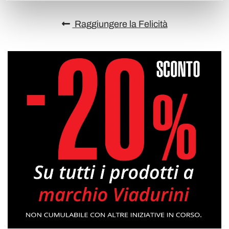
Raggiungere la Felicità