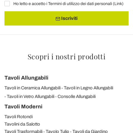
Ho letto e accetto i Termini di utilizzo dei dati personali (
Link
)
Iscriviti
Scopri i nostri prodotti
Tavoli Allungabili
Tavoli in Ceramica Allungabili
Tavoli in Legno Allungabili
Tavoli in Vetro Allungabili
Consolle Allungabili
Tavoli Moderni
Tavoli Rotondi
Tavolini da Salotto
Tavoli Trasformabili
Tavolo Tulip
Tavoli da Giardino