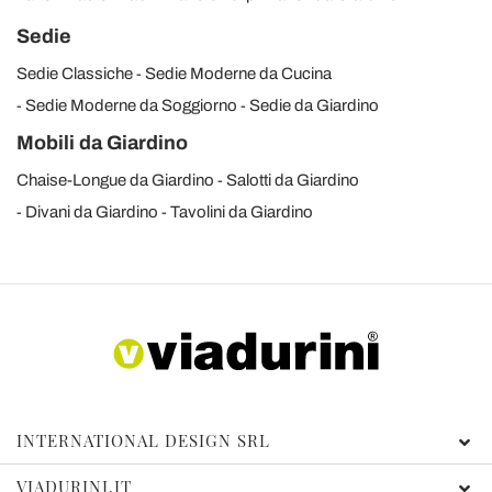
Sedie
Sedie Classiche
Sedie Moderne da Cucina
Sedie Moderne da Soggiorno
Sedie da Giardino
Mobili da Giardino
Chaise-Longue da Giardino
Salotti da Giardino
Divani da Giardino
Tavolini da Giardino
INTERNATIONAL DESIGN SRL
VIADURINI.IT