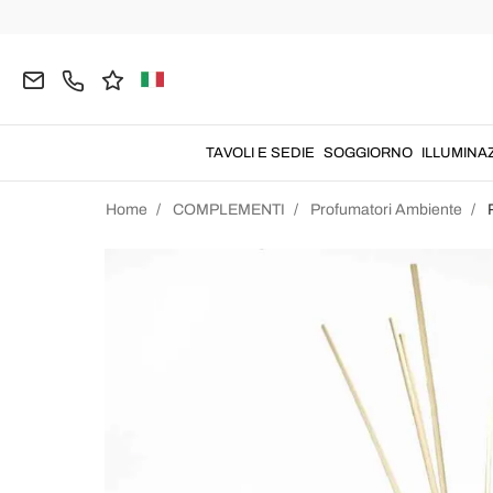
TAVOLI E SEDIE
SOGGIORNO
ILLUMINA
Home
COMPLEMENTI
Profumatori Ambiente