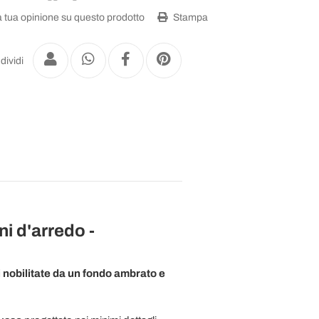
a tua opinione su questo prodotto
Stampa
dividi
i d'arredo -
 nobilitate da un fondo ambrato e