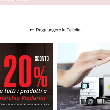
Raggiungere la Felicità