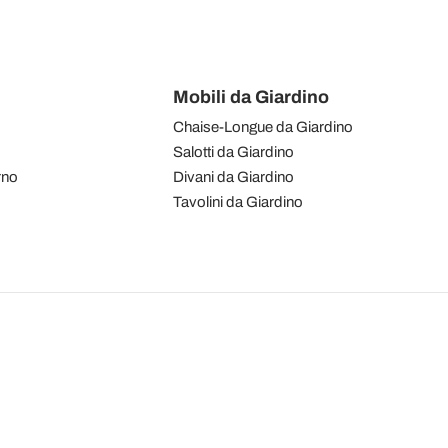
Mobili da Giardino
Chaise-Longue da Giardino
Salotti da Giardino
rno
Divani da Giardino
Tavolini da Giardino