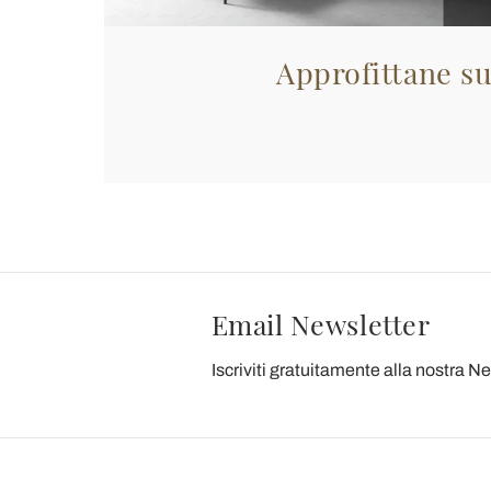
Approfittane su
Email Newsletter
Iscriviti gratuitamente alla nostra N