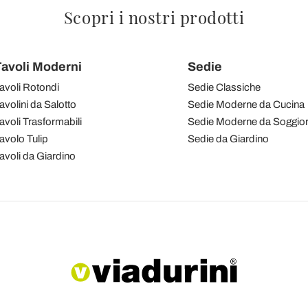
Scopri i nostri prodotti
avoli Moderni
Sedie
avoli Rotondi
Sedie Classiche
avolini da Salotto
Sedie Moderne da Cucina
avoli Trasformabili
Sedie Moderne da Soggio
avolo Tulip
Sedie da Giardino
avoli da Giardino