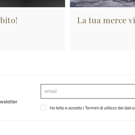
bito!
La tua merce vi
ewsletter
Ho letto e accetto i Termini di utilizzo dei dati 