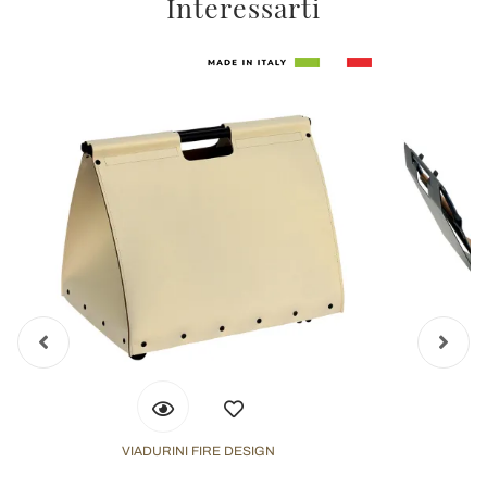
Interessarti
VIADURINI FIRE DESIGN