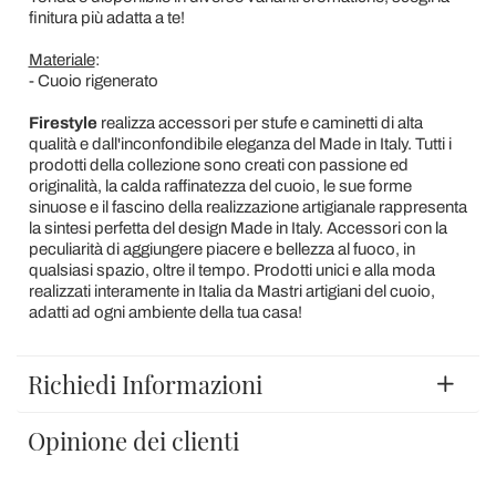
finitura più adatta a te!
Materiale
:
- Cuoio rigenerato
Firestyle
realizza accessori per stufe e caminetti di alta
qualità e dall'inconfondibile eleganza del Made in Italy. Tutti i
prodotti della collezione sono creati con passione ed
originalità, la calda raffinatezza del cuoio, le sue forme
sinuose e il fascino della realizzazione artigianale rappresenta
la sintesi perfetta del design Made in Italy. Accessori con la
peculiarità di aggiungere piacere e bellezza al fuoco, in
qualsiasi spazio, oltre il tempo. Prodotti unici e alla moda
realizzati interamente in Italia da Mastri artigiani del cuoio,
adatti ad ogni ambiente della tua casa!
Richiedi Informazioni
Opinione dei clienti