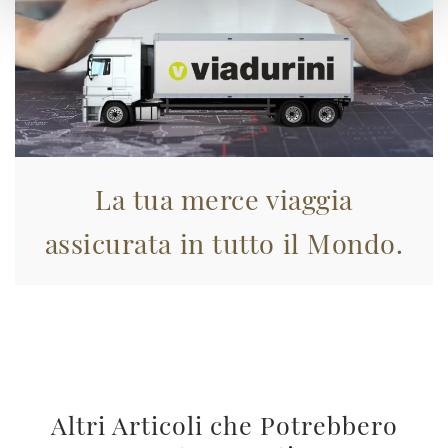
La tua merce viaggia
assicurata in tutto il Mondo.
Altri Articoli che Potrebbero