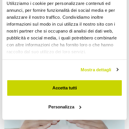
Utilizziamo i cookie per personalizzare contenuti ed
annunci, per fornire funzionalità dei social media e per
analizzare il nostro traffico. Condividiamo inoltre
informazioni sul modo in cui utilizza il nostro sito con i
nostri partner che si occupano di analisi dei dati web,
pubblicità e social media, i quali potrebbero combinarle
con altre informazioni che ha fornito loro o che hanno
raccolto dal suo utilizzo dei loro servizi.
Mostra dettagli
Accetta tutti
Approfittane subito!
Personalizza