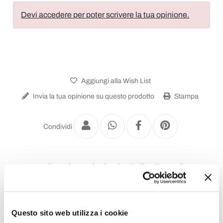
Devi accedere per poter scrivere la tua opinione.
Aggiungi alla Wish List
Invia la tua opinione su questo prodotto
Stampa
Condividi
Portalegna in Cuoio, Pelle, Ecopelle
Questo sito web utilizza i cookie