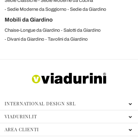
Sedie Classiche
Sedie Moderne da Cucina
Sedie Moderne da Soggiorno
Sedie da Giardino
Mobili da Giardino
Chaise-Longue da Giardino
Salotti da Giardino
Divani da Giardino
Tavolini da Giardino
INTERNATIONAL DESIGN SRL
VIADURINI.IT
AREA CLIENTI