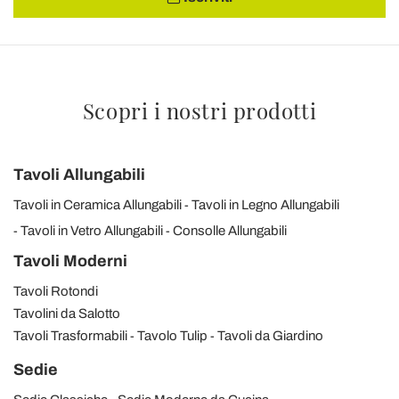
Scopri i nostri prodotti
Tavoli Allungabili
Tavoli in Ceramica Allungabili
Tavoli in Legno Allungabili
Tavoli in Vetro Allungabili
Consolle Allungabili
Tavoli Moderni
Tavoli Rotondi
Tavolini da Salotto
Tavoli Trasformabili
Tavolo Tulip
Tavoli da Giardino
Sedie