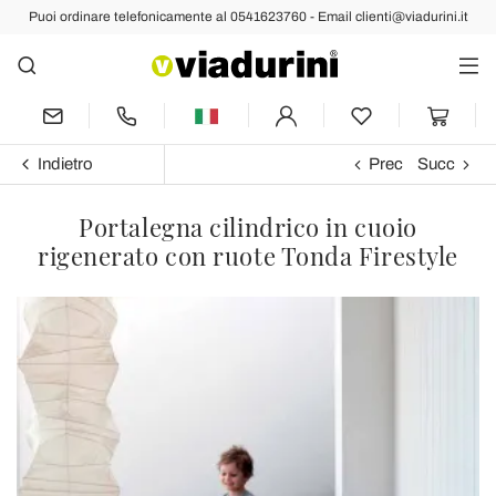
Puoi ordinare telefonicamente al 0541623760 - Email clienti@viadurini.it
Indietro
Prec
Succ
Portalegna cilindrico in cuoio
rigenerato con ruote Tonda Firestyle