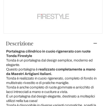
Descrizione
Portalegna cilindrico in cuoio rigenerato con ruote
Tonda Firestyle
Tonda è un portalegna dal design semplice, moderno ed
elegante.
Questo portalegna è
realizzato completamente a mano
da Maestri Artigiani italiani.
Tonda è realizzato in cuoio rigenerato, completo di fondo in
multistrato rivestito e di pratiche maniglie.
Tonda è anche completo di ruote gommate e arricchito di
lacci intrecciati a mano e cuciture a vista.
È un portalegna dal design elegante, destinato a molteplici
utilizzi nella tua casa!
Tonda è disponibile in diverse varianti cromatiche, scegli la