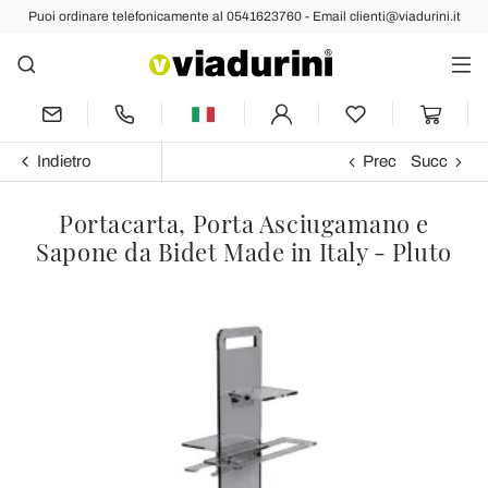
Puoi ordinare telefonicamente al 0541623760 - Email clienti@viadurini.it
Indietro
Prec
Succ
Portacarta, Porta Asciugamano e
Sapone da Bidet Made in Italy - Pluto