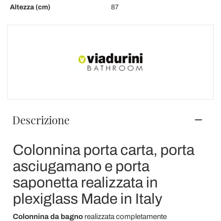
Altezza (cm)
87
Descrizione
Colonnina porta carta, porta
asciugamano e porta
saponetta realizzata in
plexiglass Made in Italy
Colonnina da bagno
realizzata completamente