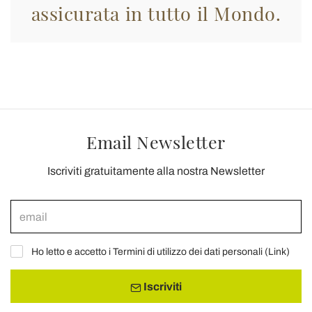
assicurata in tutto il Mondo.
Email Newsletter
Iscriviti gratuitamente alla nostra Newsletter
Ho letto e accetto i Termini di utilizzo dei dati personali (
Link
)
Iscriviti