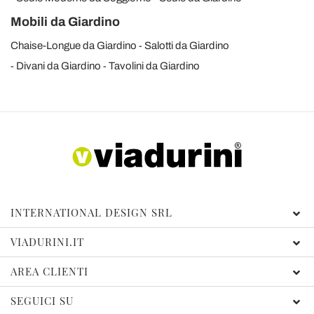
Mobili da Giardino
Chaise-Longue da Giardino
Salotti da Giardino
Divani da Giardino
Tavolini da Giardino
INTERNATIONAL DESIGN SRL
VIADURINI.IT
AREA CLIENTI
SEGUICI SU