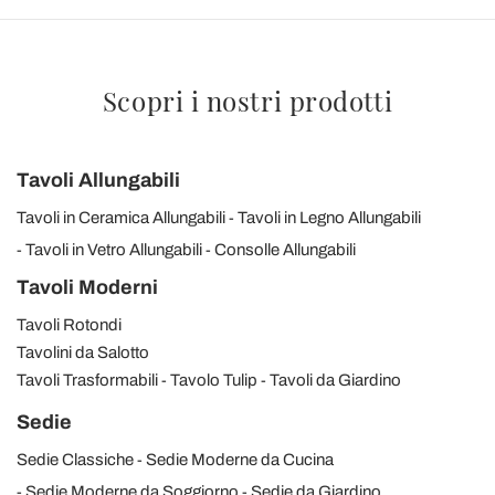
Scopri i nostri prodotti
Tavoli Allungabili
Tavoli in Ceramica Allungabili
Tavoli in Legno Allungabili
Tavoli in Vetro Allungabili
Consolle Allungabili
Tavoli Moderni
Tavoli Rotondi
Tavolini da Salotto
Tavoli Trasformabili
Tavolo Tulip
Tavoli da Giardino
Sedie
Sedie Classiche
Sedie Moderne da Cucina
Sedie Moderne da Soggiorno
Sedie da Giardino