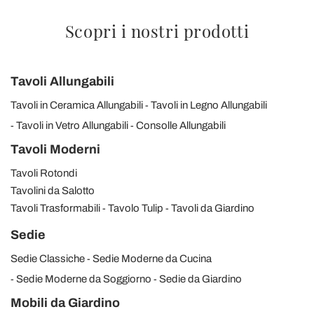
Scopri i nostri prodotti
Tavoli Allungabili
Tavoli in Ceramica Allungabili
Tavoli in Legno Allungabili
Tavoli in Vetro Allungabili
Consolle Allungabili
Tavoli Moderni
Tavoli Rotondi
Tavolini da Salotto
Tavoli Trasformabili
Tavolo Tulip
Tavoli da Giardino
Sedie
Sedie Classiche
Sedie Moderne da Cucina
Sedie Moderne da Soggiorno
Sedie da Giardino
Mobili da Giardino