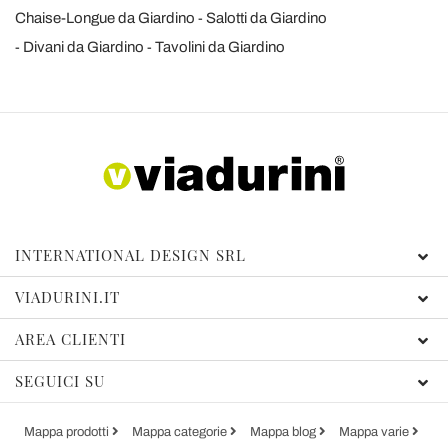
Chaise-Longue da Giardino
Salotti da Giardino
Divani da Giardino
Tavolini da Giardino
INTERNATIONAL DESIGN SRL
VIADURINI.IT
AREA CLIENTI
SEGUICI SU
Mappa prodotti
Mappa categorie
Mappa blog
Mappa varie