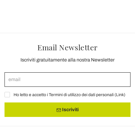
Email Newsletter
Iscriviti gratuitamente alla nostra Newsletter
Ho letto e accetto i Termini di utilizzo dei dati personali (
Link
)
Iscriviti