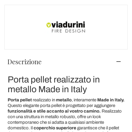
Descrizione
Porta pellet realizzato in
metallo Made in Italy
Porta pellet
realizzato in
metallo
, interamente
Made in Italy.
Questo elegante porta pellet è progettato per aggiungere
funzionalità e stile accanto al vostro camino.
Realizzato
con una struttura in metallo robusto, offre un look
contemporaneo che si adatta a qualsiasi ambiente
domestico. Il
coperchio superiore
garantisce che il pellet