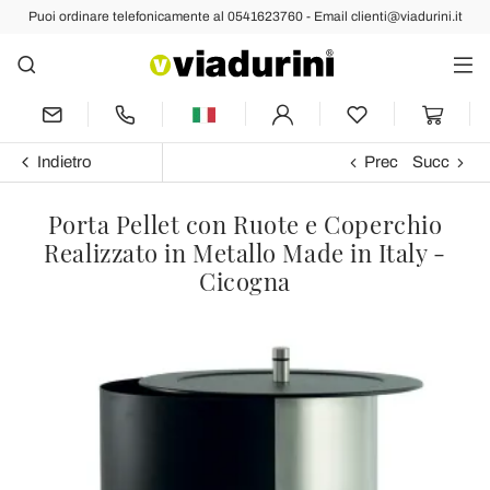
Puoi ordinare telefonicamente al 0541623760 - Email clienti@viadurini.it
Indietro
Prec
Succ
Porta Pellet con Ruote e Coperchio
Realizzato in Metallo Made in Italy -
Cicogna