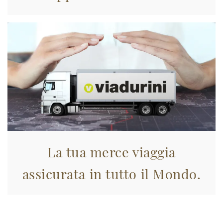
La tua merce viaggia
assicurata in tutto il Mondo.