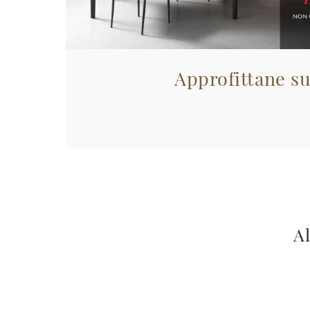
Approfittane su
Al