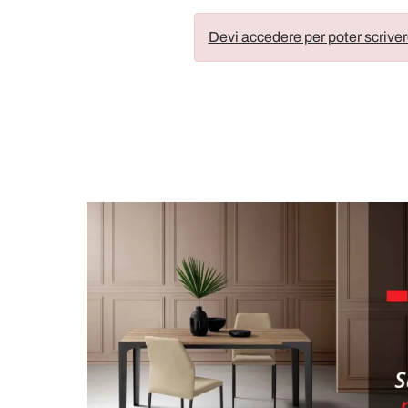
Devi accedere per poter scriver