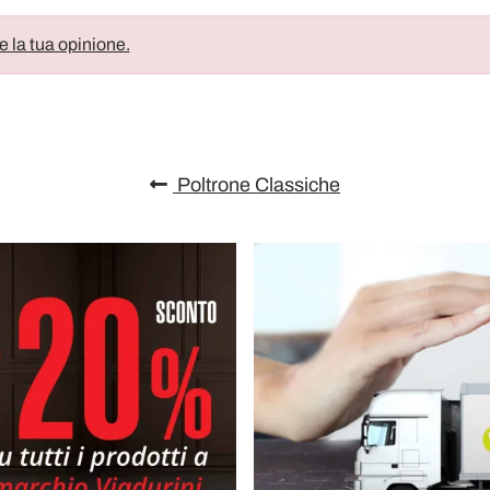
e la tua opinione.
Poltrone Classiche