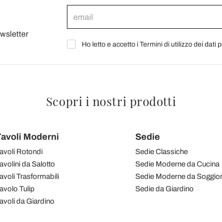
ewsletter
Ho letto e accetto i Termini di utilizzo dei dati 
Scopri i nostri prodotti
avoli Moderni
Sedie
avoli Rotondi
Sedie Classiche
avolini da Salotto
Sedie Moderne da Cucina
avoli Trasformabili
Sedie Moderne da Soggio
avolo Tulip
Sedie da Giardino
avoli da Giardino