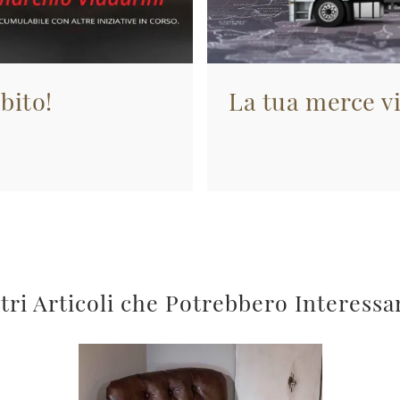
bito!
La tua merce vi
tri Articoli che Potrebbero Interessa