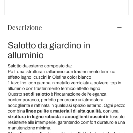
Descrizione
Salotto da giardino in
alluminio
Salotto da esterno composto da:
Poltrona: struttura in alluminio con trasferimento termico
effetto legno, cuscini in Olefina color bianco.
1 tavolino: con gamba in metallo verniciata a polvere, top in
alluminio con trasferimento termico effetto legno.
Questo
set di salotto
è l'incarnazione dell'eleganza
contemporanea, perfetto per creare un'atmosfera
accogliente e raffinata in qualsiasi spazio esterno. Ogni pezzo
combina
linee pulite
e
materiali di alta qualità
, con una
struttura in legno robusta
e
accoglienti cuscini
in tessuto
resistente alle intemperie, garantendo comfort duraturo e una
manutenzione minima.