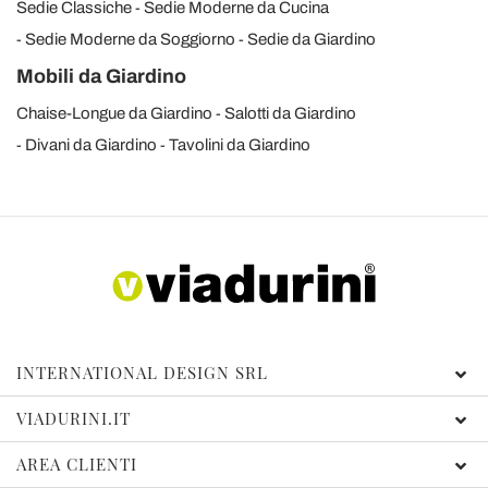
Sedie Classiche
Sedie Moderne da Cucina
Sedie Moderne da Soggiorno
Sedie da Giardino
Mobili da Giardino
Chaise-Longue da Giardino
Salotti da Giardino
Divani da Giardino
Tavolini da Giardino
INTERNATIONAL DESIGN SRL
VIADURINI.IT
AREA CLIENTI