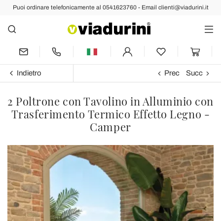
Puoi ordinare telefonicamente al 0541623760 - Email clienti@viadurini.it
Indietro
Prec
Succ
2 Poltrone con Tavolino in Alluminio con
Trasferimento Termico Effetto Legno -
Camper