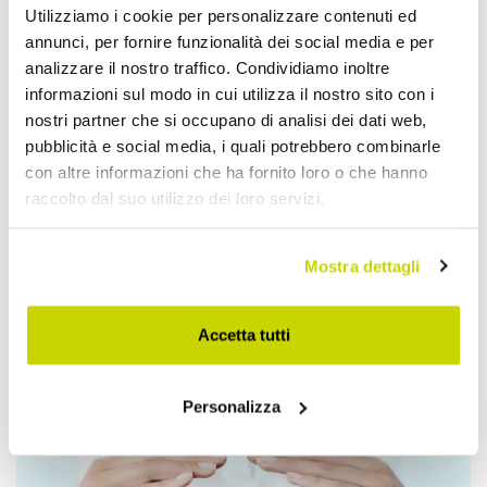
Utilizziamo i cookie per personalizzare contenuti ed
annunci, per fornire funzionalità dei social media e per
analizzare il nostro traffico. Condividiamo inoltre
informazioni sul modo in cui utilizza il nostro sito con i
nostri partner che si occupano di analisi dei dati web,
pubblicità e social media, i quali potrebbero combinarle
con altre informazioni che ha fornito loro o che hanno
raccolto dal suo utilizzo dei loro servizi.
Mostra dettagli
Accetta tutti
Approfittane subito!
Personalizza