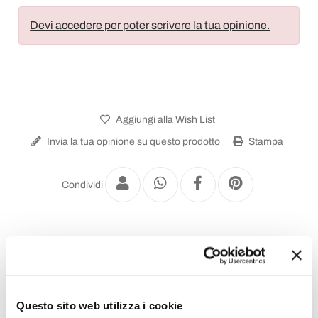
Devi accedere per poter scrivere la tua opinione.
Aggiungi alla Wish List
Invia la tua opinione su questo prodotto
Stampa
Condividi
Salotti da Giardino
Questo sito web utilizza i cookie