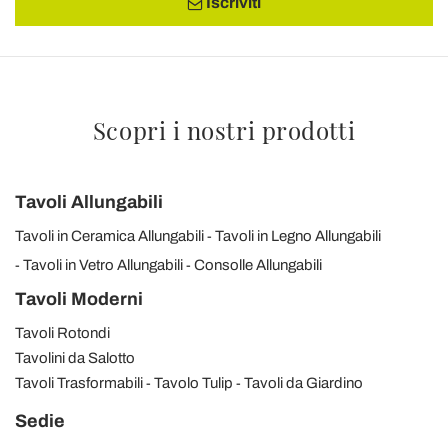
Iscriviti
Scopri i nostri prodotti
Tavoli Allungabili
Tavoli in Ceramica Allungabili
Tavoli in Legno Allungabili
Tavoli in Vetro Allungabili
Consolle Allungabili
Tavoli Moderni
Tavoli Rotondi
Tavolini da Salotto
Tavoli Trasformabili
Tavolo Tulip
Tavoli da Giardino
Sedie