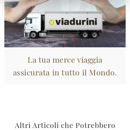
La tua merce viaggia
assicurata in tutto il Mondo.
Altri Articoli che Potrebbero