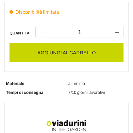
Disponibilità limitata
QUANTITÀ
AGGIUNGI AL CARRELLO
Materiale
alluminio
Tempi di consegna
7/10 giorni lavorativi