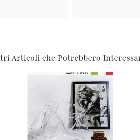
tri Articoli che Potrebbero Interessa