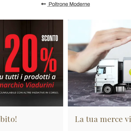
Poltrone Moderne
bito!
La tua merce vi