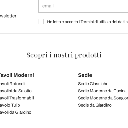
ewsletter
Ho letto e accetto i Termini di utilizzo dei dati 
Scopri i nostri prodotti
avoli Moderni
Sedie
avoli Rotondi
Sedie Classiche
avolini da Salotto
Sedie Moderne da Cucina
avoli Trasformabili
Sedie Moderne da Soggio
avolo Tulip
Sedie da Giardino
avoli da Giardino