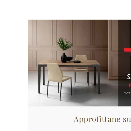
Approfittane su