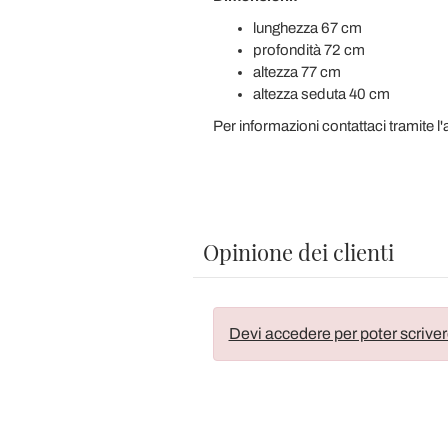
lunghezza 67 cm
profondità 72 cm
altezza 77 cm
altezza seduta 40 cm
Per informazioni contattaci tramite l
Opinione dei clienti
Devi accedere per poter scriver