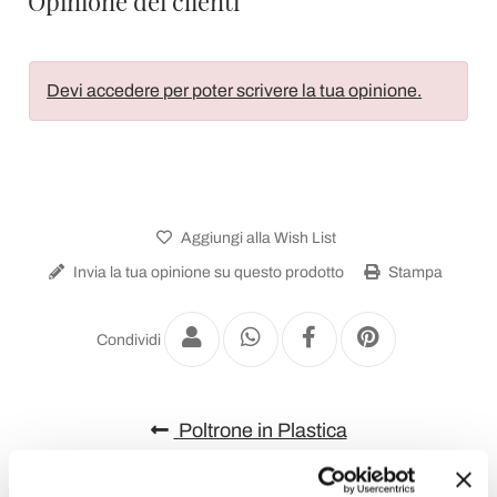
Opinione dei clienti
Devi accedere per poter scrivere la tua opinione.
Aggiungi alla Wish List
Invia la tua opinione su questo prodotto
Stampa
Condividi
Poltrone in Plastica