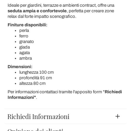
Ideale per giardini, terrazze e ambienti contract, offre una
seduta ampia e confortevole
, perfetta per creare zone
relax dal forte impatto scenografico.
Finiture disponibili:
perla
ferro
granato
giada
agata
ambra
Dimensioni:
lunghezza 100 cm
profondità 91 cm
altezza 80 cm
Per informazioni contattaci tramite l'apposito form "
Richiedi
Informazioni"
.
Richiedi Informazioni