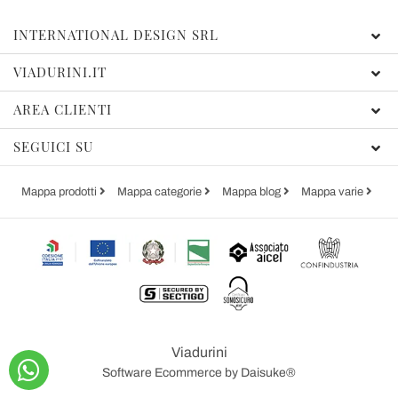
INTERNATIONAL DESIGN SRL
VIADURINI.IT
AREA CLIENTI
SEGUICI SU
Mappa prodotti
Mappa categorie
Mappa blog
Mappa varie
Viadurini
Software Ecommerce
by Daisuke®