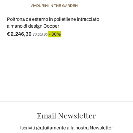
VIADURINI IN THE GARDEN
Poltrona da esterno in polietilene intrecciato
a mano di design Cooper
€ 2.246,30
- 30%
€ 3.209,00
Email Newsletter
Iscriviti gratuitamente alla nostra Newsletter