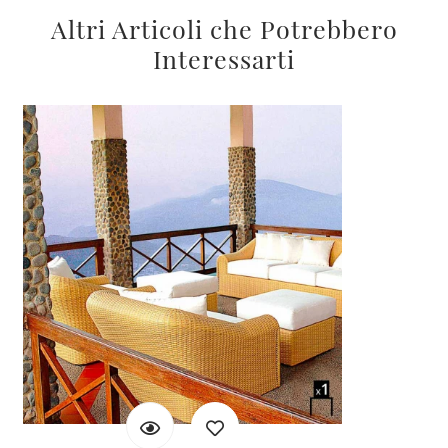
Altri Articoli che Potrebbero
Interessarti