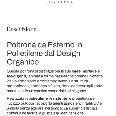
Descrizione
Poltrona da Esterno in
Polietilene dal Design
Organico
Questa poltrona si distingue per le sue
linee morbide e
avvolgenti
, ispirate a forme naturali che creano un effetto
visivo armonioso e contemporaneo. La struttura
monoblocco, compatta e fluida, dona carattere agli spazi
mantenendo un’estetica essenziale ed elegante.
Realizzata in
polietilene resistente
, è progettata per
l’utilizzo outdoor: sopporta agenti atmosferici, raggi UV e
umidità senza alterarsi nel tempo. La superficie liscia e
continua ne facilita la pulizia e la manutenzione.