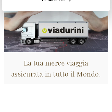
La tua merce viaggia
assicurata in tutto il Mondo.