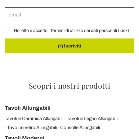
Ho letto e accetto i Termini di utilizzo dei dati personali (
Link
)
Iscriviti
Scopri i nostri prodotti
Tavoli Allungabili
Tavoli in Ceramica Allungabili
Tavoli in Legno Allungabili
Tavoli in Vetro Allungabili
Consolle Allungabili
Tavoli Moderni