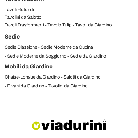
Tavoli Rotondi
Tavolini da Salotto
Tavoli Trasformabili
Tavolo Tulip
Tavoli da Giardino
Sedie
Sedie Classiche
Sedie Moderne da Cucina
Sedie Moderne da Soggiorno
Sedie da Giardino
Mobili da Giardino
Chaise-Longue da Giardino
Salotti da Giardino
Divani da Giardino
Tavolini da Giardino