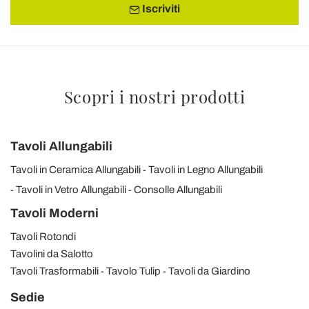
Iscriviti
Scopri i nostri prodotti
Tavoli Allungabili
Tavoli in Ceramica Allungabili
Tavoli in Legno Allungabili
Tavoli in Vetro Allungabili
Consolle Allungabili
Tavoli Moderni
Tavoli Rotondi
Tavolini da Salotto
Tavoli Trasformabili
Tavolo Tulip
Tavoli da Giardino
Sedie