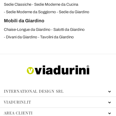
Sedie Classiche
Sedie Moderne da Cucina
Sedie Moderne da Soggiorno
Sedie da Giardino
Mobili da Giardino
Chaise-Longue da Giardino
Salotti da Giardino
Divani da Giardino
Tavolini da Giardino
INTERNATIONAL DESIGN SRL
VIADURINI.IT
AREA CLIENTI