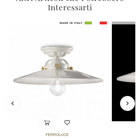
Interessarti
FERROLUCE