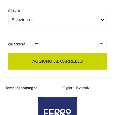
misura
QUANTITÀ
AGGIUNGI AL CARRELLO
Tempi di consegna
20 giorni lavorativi