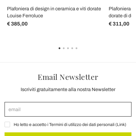
Plafoniera di design in ceramica e viti dorate
Plafoniera vi
Louise Ferroluce
dorate di de
€ 385,00
€ 311,00
Email Newsletter
Iscriviti gratuitamente alla nostra Newsletter
Ho letto e accetto i Termini di utilizzo dei dati personali (
Link
)