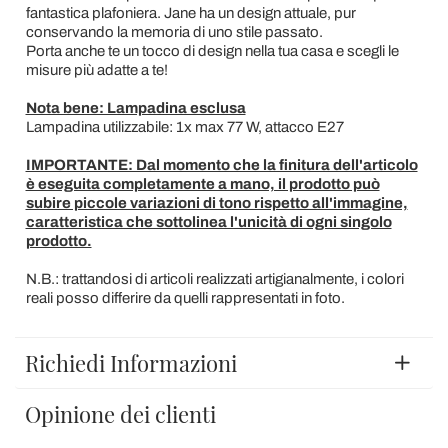
fantastica plafoniera. Jane ha un design attuale, pur
conservando la memoria di uno stile passato.
Porta anche te un tocco di design nella tua casa e scegli le
misure più adatte a te!
Nota bene: Lampadina esclusa
Lampadina utilizzabile: 1x max 77 W, attacco E27
IMPORTANTE: Dal momento che la finitura dell'articolo
è eseguita completamente a mano, il prodotto può
subire piccole variazioni di tono rispetto all'immagine,
caratteristica che sottolinea l'unicità di ogni singolo
prodotto.
N.B.: trattandosi di articoli realizzati artigianalmente, i colori
reali posso differire da quelli rappresentati in foto.
Richiedi Informazioni
Opinione dei clienti