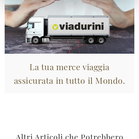
La tua merce viaggia
assicurata in tutto il Mondo.
Altri Articoli che Potrebbero