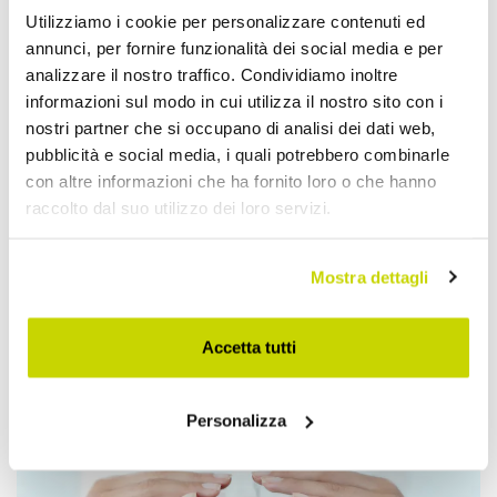
Utilizziamo i cookie per personalizzare contenuti ed
annunci, per fornire funzionalità dei social media e per
analizzare il nostro traffico. Condividiamo inoltre
informazioni sul modo in cui utilizza il nostro sito con i
nostri partner che si occupano di analisi dei dati web,
pubblicità e social media, i quali potrebbero combinarle
con altre informazioni che ha fornito loro o che hanno
raccolto dal suo utilizzo dei loro servizi.
Mostra dettagli
Accetta tutti
Approfittane subito!
Personalizza