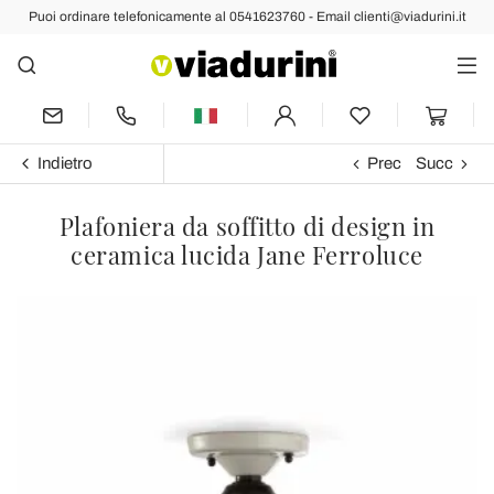
Puoi ordinare telefonicamente al 0541623760 - Email clienti@viadurini.it
Indietro
Prec
Succ
Plafoniera da soffitto di design in
ceramica lucida Jane Ferroluce