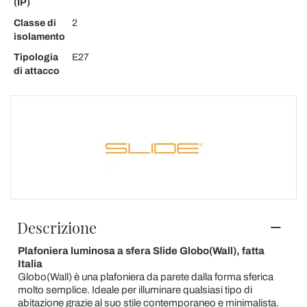
(IP)
Classe di
2
isolamento
Tipologia
E27
di attacco
Descrizione
Plafoniera luminosa a sfera Slide Globo(Wall), fatta
Italia
Globo(Wall) è una plafoniera da parete dalla forma sferica
molto semplice. Ideale per illuminare qualsiasi tipo di
abitazione grazie al suo stile contemporaneo e minimalista.