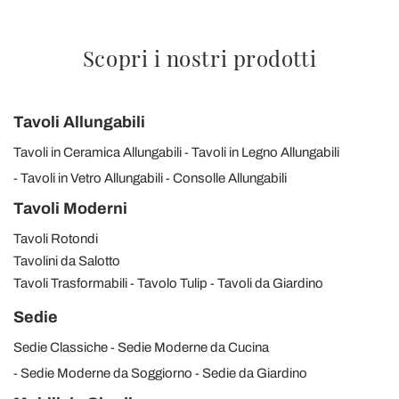
Scopri i nostri prodotti
Tavoli Allungabili
Tavoli in Ceramica Allungabili
Tavoli in Legno Allungabili
Tavoli in Vetro Allungabili
Consolle Allungabili
Tavoli Moderni
Tavoli Rotondi
Tavolini da Salotto
Tavoli Trasformabili
Tavolo Tulip
Tavoli da Giardino
Sedie
Sedie Classiche
Sedie Moderne da Cucina
Sedie Moderne da Soggiorno
Sedie da Giardino