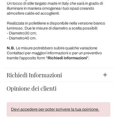
Un tocco di stile targato made in Italy che sarà in grado di
illuminare in maniera omogenea i tuoi spazi creando
atmosfere calde ed accoglienti.
Realizzata in polietilene e disponibile nella versione bianco
luminoso. Due le misure di diametro a scelta possibili:
- Diametro30 cm;
- Diametro40 cm.
N.B.
Le misure potrebbero subire qualche variazione
Contattaci per maggiori informazioni o per un preventivo
tramite l'apposito form "
Richiedi informazioni
".
Richiedi Informazioni
Opinione dei clienti
Devi accedere per poter scrivere la tua opinione.