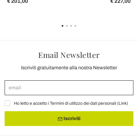
€ 201,00
€ 227,00
Email Newsletter
Iscriviti gratuitamente alla nostra Newsletter
Ho letto e accetto i Termini di utilizzo dei dati personali (
Link
)
Iscriviti