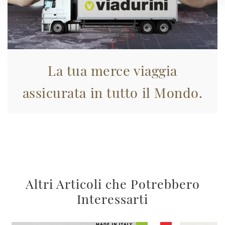
La tua merce viaggia
assicurata in tutto il Mondo.
Altri Articoli che Potrebbero
Interessarti