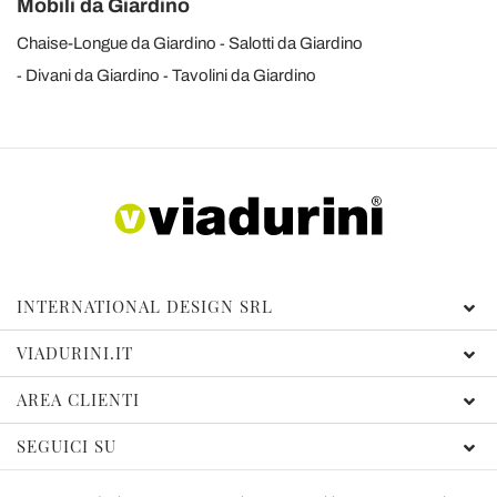
Mobili da Giardino
Chaise-Longue da Giardino
Salotti da Giardino
Divani da Giardino
Tavolini da Giardino
INTERNATIONAL DESIGN SRL
VIADURINI.IT
AREA CLIENTI
SEGUICI SU