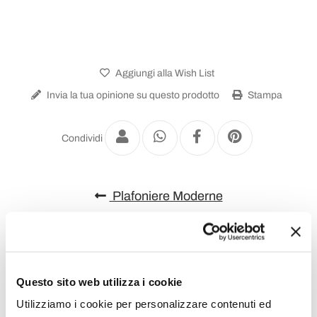
Aggiungi alla Wish List
Invia la tua opinione su questo prodotto
Stampa
Condividi
Plafoniere Moderne
Questo sito web utilizza i cookie
Utilizziamo i cookie per personalizzare contenuti ed