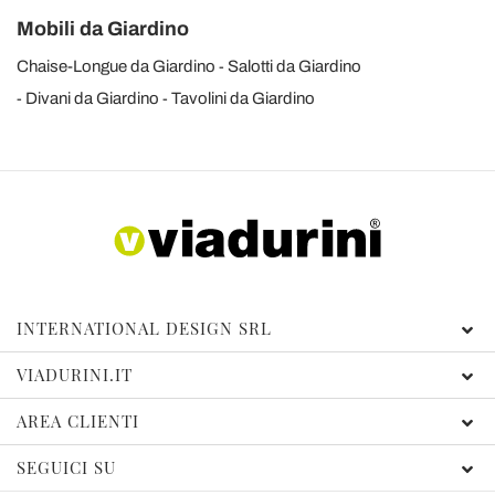
Mobili da Giardino
Chaise-Longue da Giardino
Salotti da Giardino
Divani da Giardino
Tavolini da Giardino
INTERNATIONAL DESIGN SRL
VIADURINI.IT
AREA CLIENTI
SEGUICI SU