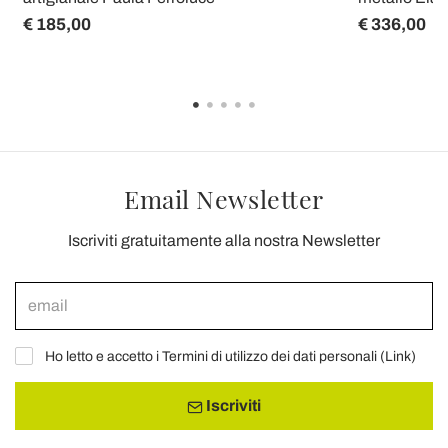
€ 185,00
€ 336,00
Email Newsletter
Iscriviti gratuitamente alla nostra Newsletter
Ho letto e accetto i Termini di utilizzo dei dati personali (
Link
)
Iscriviti