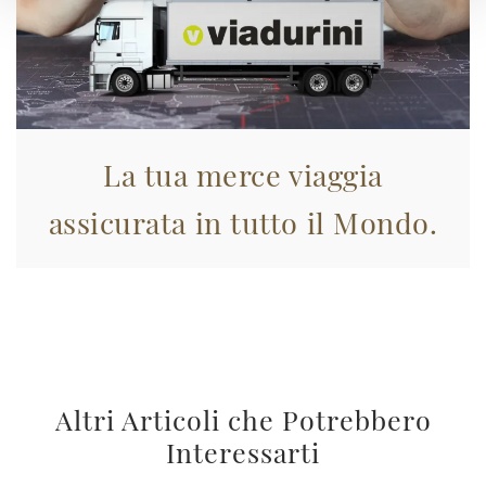
La tua merce viaggia
assicurata in tutto il Mondo.
Altri Articoli che Potrebbero
Interessarti