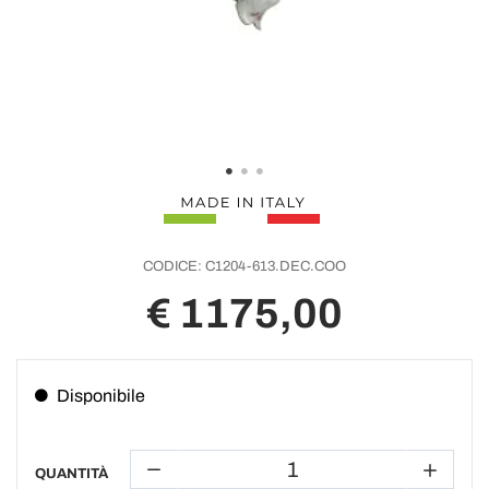
CODICE:
C1204-613.DEC.COO
€ 1175,00
Disponibile
QUANTITÀ