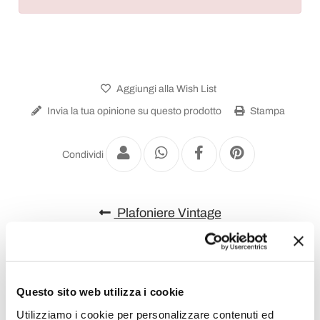
Aggiungi alla Wish List
Invia la tua opinione su questo prodotto
Stampa
Condividi
Plafoniere Vintage
Questo sito web utilizza i cookie
Utilizziamo i cookie per personalizzare contenuti ed