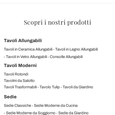
Scopri i nostri prodotti
Tavoli Allungabili
Tavoli in Ceramica Allungabili
Tavoli in Legno Allungabili
Tavoli in Vetro Allungabili
Consolle Allungabili
Tavoli Moderni
Tavoli Rotondi
Tavolini da Salotto
Tavoli Trasformabili
Tavolo Tulip
Tavoli da Giardino
Sedie
Sedie Classiche
Sedie Moderne da Cucina
Sedie Moderne da Soggiorno
Sedie da Giardino