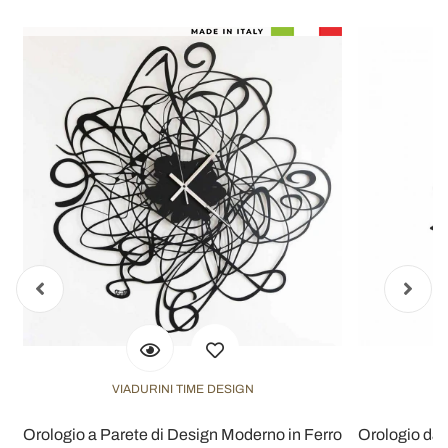
VIADURINI TIME DESIGN
Orologio a Parete di Design Moderno in Ferro
Orologio da 