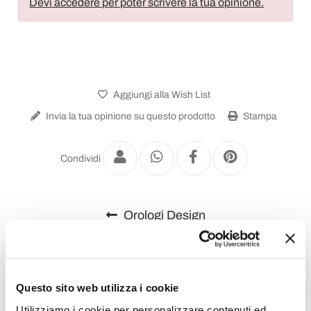
Devi accedere per poter scrivere la tua opinione.
Aggiungi alla Wish List
Invia la tua opinione su questo prodotto
Stampa
Condividi
Orologi Design
Questo sito web utilizza i cookie
Utilizziamo i cookie per personalizzare contenuti ed