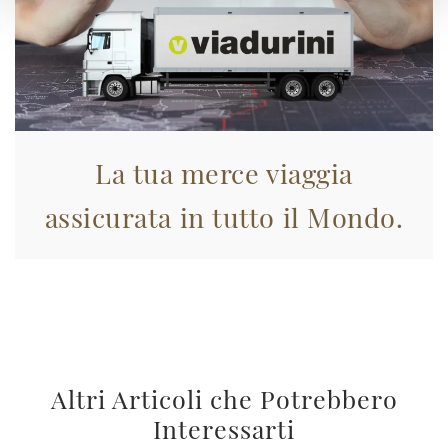
La tua merce viaggia
assicurata in tutto il Mondo.
Altri Articoli che Potrebbero
Interessarti