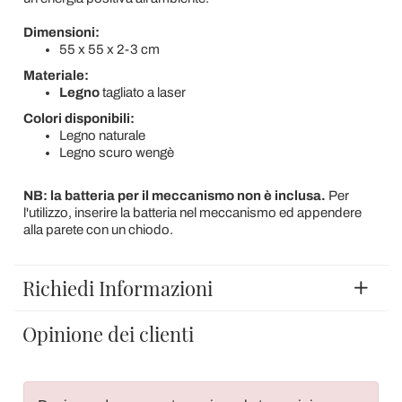
Dimensioni:
55 x 55 x 2-3 cm
Materiale:
Legno
tagliato a laser
Colori disponibili:
Legno naturale
Legno scuro wengè
NB: la batteria per il meccanismo non è inclusa.
Per
l'utilizzo, inserire la batteria nel meccanismo ed appendere
alla parete con un chiodo.
Richiedi Informazioni
Opinione dei clienti