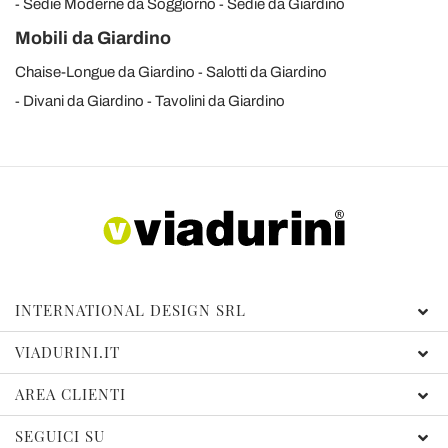
Sedie Moderne da Soggiorno
Sedie da Giardino
Mobili da Giardino
Chaise-Longue da Giardino
Salotti da Giardino
Divani da Giardino
Tavolini da Giardino
INTERNATIONAL DESIGN SRL
VIADURINI.IT
AREA CLIENTI
SEGUICI SU