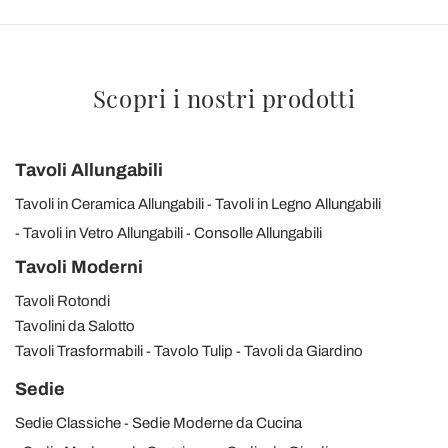
Scopri i nostri prodotti
Tavoli Allungabili
Tavoli in Ceramica Allungabili
Tavoli in Legno Allungabili
Tavoli in Vetro Allungabili
Consolle Allungabili
Tavoli Moderni
Tavoli Rotondi
Tavolini da Salotto
Tavoli Trasformabili
Tavolo Tulip
Tavoli da Giardino
Sedie
Sedie Classiche
Sedie Moderne da Cucina