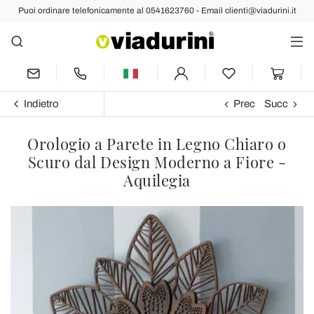
Puoi ordinare telefonicamente al 0541623760 - Email clienti@viadurini.it
Indietro
Prec
Succ
Orologio a Parete in Legno Chiaro o
Scuro dal Design Moderno a Fiore -
Aquilegia