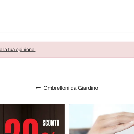
e la tua opinione.
Ombrelloni da Giardino