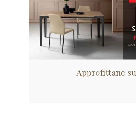
Approfittane su