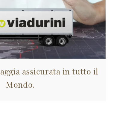
aggia assicurata in tutto il
Mondo.