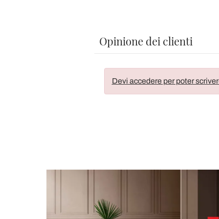
Opinione dei clienti
Devi accedere per poter scriver