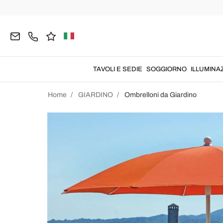
TAVOLI E SEDIE
SOGGIORNO
ILLUMINA
Home
GIARDINO
Ombrelloni da Giardino