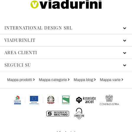
INTERNATIONAL DESIGN SRL
VIADURINI.IT
AREA CLIENTI
SEGUICI SU
Mappa prodotti
Mappa categorie
Mappa blog
Mappa varie