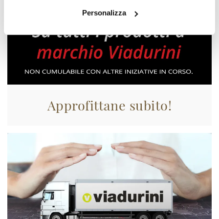
Personalizza
Approfittane subito!