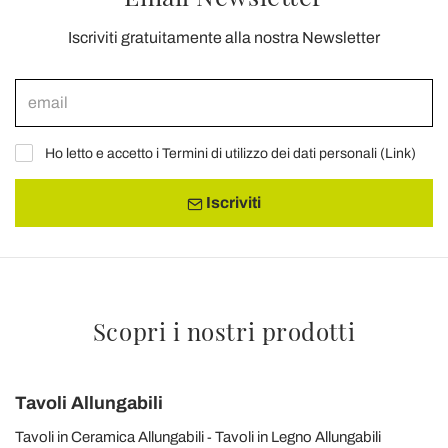
Iscriviti gratuitamente alla nostra Newsletter
Ho letto e accetto i Termini di utilizzo dei dati personali (
Link
)
Iscriviti
Scopri i nostri prodotti
Tavoli Allungabili
Tavoli in Ceramica Allungabili
Tavoli in Legno Allungabili