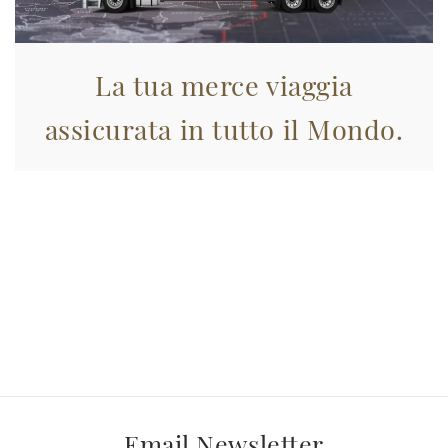
La tua merce viaggia
assicurata in tutto il Mondo.
Email Newsletter