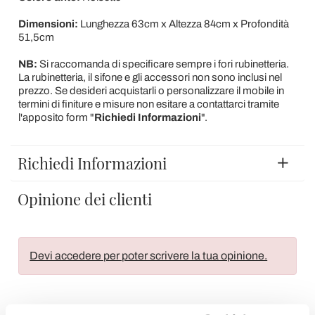
Dimensioni:
Lunghezza 63cm x Altezza 84cm x Profondità
51,5cm
NB:
Si raccomanda di specificare sempre i fori rubinetteria.
La rubinetteria, il sifone e gli accessori non sono inclusi nel
prezzo. Se desideri acquistarli o personalizzare il mobile in
termini di finiture e misure non esitare a contattarci tramite
l'apposito form "
Richiedi Informazioni
".
Richiedi Informazioni
Opinione dei clienti
Devi accedere per poter scrivere la tua opinione.