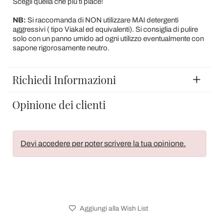
Scegli quella che più ti piace!
NB:
Si raccomanda di NON utilizzare MAI detergenti
aggressivi ( tipo Viakal ed equivalenti). Si consiglia di pulire
solo con un panno umido ad ogni utilizzo eventualmente con
sapone rigorosamente neutro.
Richiedi Informazioni
Opinione dei clienti
Devi accedere per poter scrivere la tua opinione.
Aggiungi alla Wish List