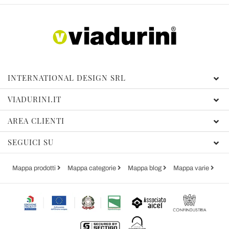
INTERNATIONAL DESIGN SRL
VIADURINI.IT
AREA CLIENTI
SEGUICI SU
Mappa prodotti
Mappa categorie
Mappa blog
Mappa varie