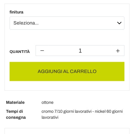
finitura
QUANTITÀ
AGGIUNGI AL CARRELLO
Materiale
ottone
Tempi di
cromo 7/10 giorni lavorativi - nickel 60 giorni
consegna
lavorativi