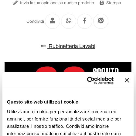
Invia la tua opinione su questo prodotto
Stampa
Condividi
Rubinetteria Lavabi
Questo sito web utilizza i cookie
Utilizziamo i cookie per personalizzare contenuti ed
annunci, per fornire funzionalità dei social media e per
analizzare il nostro traffico. Condividiamo inoltre
informazioni sul modo in cui utilizza il nostro sito con i