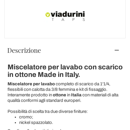
Descrizione
Miscelatore per lavabo con scarico
in ottone Made in Italy.
Miscelatore per lavabo
completo di scarico da 1'1/4,
flessibili con calotta da 3/8 femmina e kit di fissaggio.
Interamente prodotto in
ottone
in
Italia
con materiali di alta
qualità conformi agli standard europeri.
Possibilità di scelta tra due diverse finiture:
cromo;
nickel spazzolato.