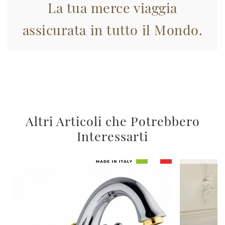
La tua merce viaggia
assicurata in tutto il Mondo.
Altri Articoli che Potrebbero
Interessarti