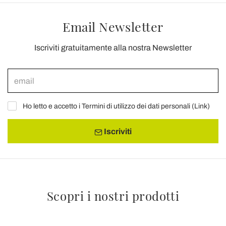
Email Newsletter
Iscriviti gratuitamente alla nostra Newsletter
Ho letto e accetto i Termini di utilizzo dei dati personali (
Link
)
Iscriviti
Scopri i nostri prodotti