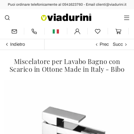
Puoi ordinare telefonicamente al 0541623760 - Email clienti@viadurini.it
Indietro
Prec
Succ
Miscelatore per Lavabo Bagno con
Scarico in Ottone Made in Italy - Bibo