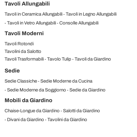
Tavoli Allungabili
Tavoli in Ceramica Allungabili
Tavoli in Legno Allungabili
Tavoli in Vetro Allungabili
Consolle Allungabili
Tavoli Moderni
Tavoli Rotondi
Tavolini da Salotto
Tavoli Trasformabili
Tavolo Tulip
Tavoli da Giardino
Sedie
Sedie Classiche
Sedie Moderne da Cucina
Sedie Moderne da Soggiorno
Sedie da Giardino
Mobili da Giardino
Chaise-Longue da Giardino
Salotti da Giardino
Divani da Giardino
Tavolini da Giardino