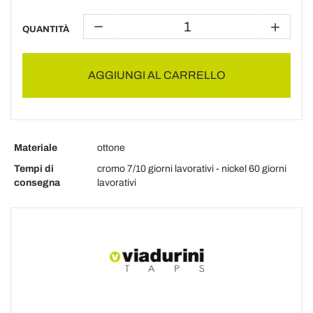
QUANTITÀ
AGGIUNGI AL CARRELLO
Materiale
ottone
Tempi di
cromo 7/10 giorni lavorativi - nickel 60 giorni
consegna
lavorativi