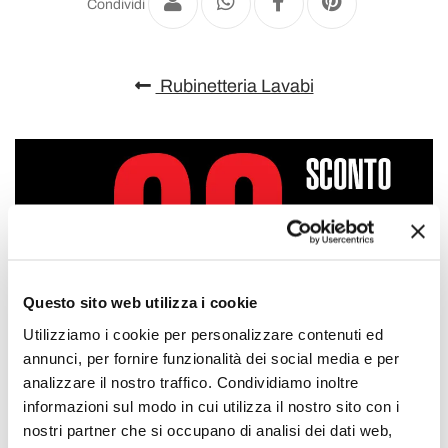
Condividi
Rubinetteria Lavabi
Questo sito web utilizza i cookie
Utilizziamo i cookie per personalizzare contenuti ed
annunci, per fornire funzionalità dei social media e per
analizzare il nostro traffico. Condividiamo inoltre
informazioni sul modo in cui utilizza il nostro sito con i
nostri partner che si occupano di analisi dei dati web,