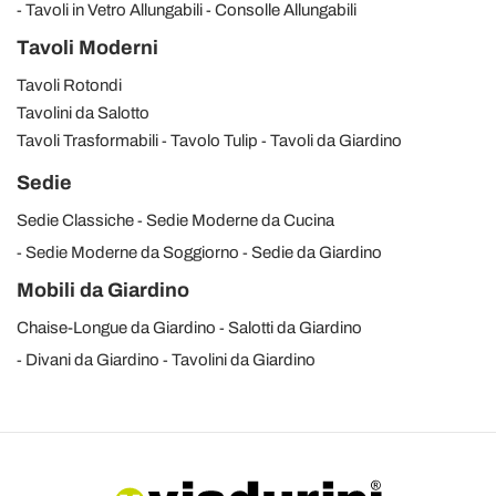
Tavoli in Vetro Allungabili
Consolle Allungabili
Tavoli Moderni
Tavoli Rotondi
Tavolini da Salotto
Tavoli Trasformabili
Tavolo Tulip
Tavoli da Giardino
Sedie
Sedie Classiche
Sedie Moderne da Cucina
Sedie Moderne da Soggiorno
Sedie da Giardino
Mobili da Giardino
Chaise-Longue da Giardino
Salotti da Giardino
Divani da Giardino
Tavolini da Giardino