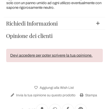
solo con un panno umido ad ogni utilizzo eventualmente con
sapone rigorosamente neutro.
Richiedi Informazioni
Opinione dei clienti
Devi accedere per poter scrivere la tua opinione.
Aggiungi alla Wish List
Invia la tua opinione su questo prodotto
Stampa