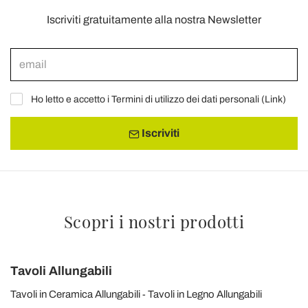
Iscriviti gratuitamente alla nostra Newsletter
Ho letto e accetto i Termini di utilizzo dei dati personali (
Link
)
Iscriviti
Scopri i nostri prodotti
Tavoli Allungabili
Tavoli in Ceramica Allungabili
Tavoli in Legno Allungabili