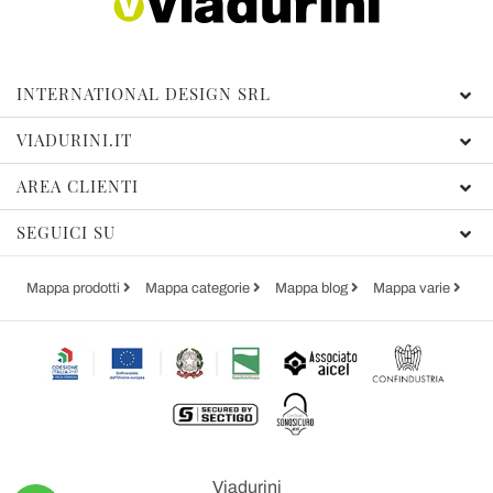
INTERNATIONAL DESIGN SRL
VIADURINI.IT
AREA CLIENTI
SEGUICI SU
Mappa prodotti
Mappa categorie
Mappa blog
Mappa varie
Viadurini