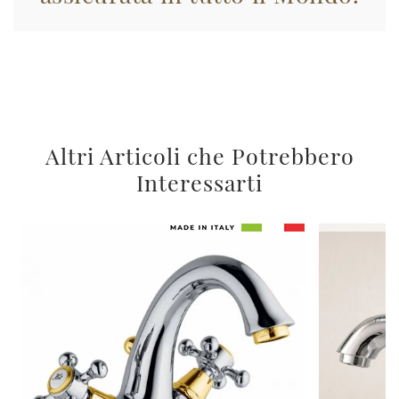
Altri Articoli che Potrebbero
Interessarti