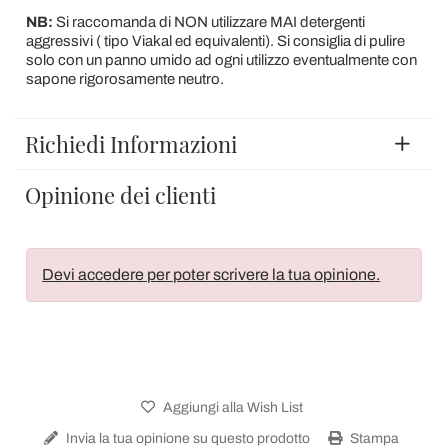
NB:
Si raccomanda di NON utilizzare MAI detergenti
aggressivi ( tipo Viakal ed equivalenti). Si consiglia di pulire
solo con un panno umido ad ogni utilizzo eventualmente con
sapone rigorosamente neutro.
Richiedi Informazioni
Opinione dei clienti
Devi accedere per poter scrivere la tua opinione.
Aggiungi alla Wish List
Invia la tua opinione su questo prodotto
Stampa