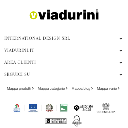
INTERNATIONAL DESIGN SRL
VIADURINI.IT
AREA CLIENTI
SEGUICI SU
Mappa prodotti
Mappa categorie
Mappa blog
Mappa varie