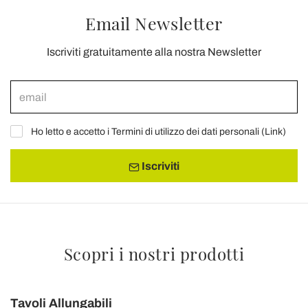
Email Newsletter
Iscriviti gratuitamente alla nostra Newsletter
Ho letto e accetto i Termini di utilizzo dei dati personali (
Link
)
Iscriviti
Scopri i nostri prodotti
Tavoli Allungabili