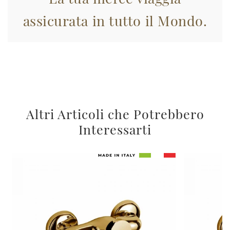
assicurata in tutto il Mondo.
Altri Articoli che Potrebbero
Interessarti