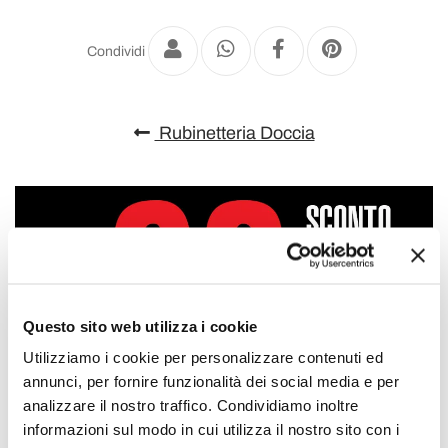
Condividi
Rubinetteria Doccia
Questo sito web utilizza i cookie
Utilizziamo i cookie per personalizzare contenuti ed
annunci, per fornire funzionalità dei social media e per
analizzare il nostro traffico. Condividiamo inoltre
informazioni sul modo in cui utilizza il nostro sito con i