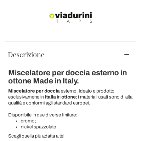
Descrizione
Miscelatore per doccia esterno in
ottone Made in Italy.
Miscelatore per doccia
esterno. Ideato e prodotto
esclusivamene in
Italia
in
ottone
; i materiali usati sono di alta
qualità e conformi agli standard europei.
Disponibile in due diverse finiture:
cromo;
nickel spazzolato.
Scegli quella più adatta a te!