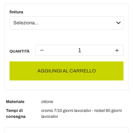
finitura
QUANTITÀ
AGGIUNGI AL CARRELLO
Materiale
ottone
Tempi di
cromo 7/10 giorni lavorativi - nickel 60 giorni
consegna
lavorativi