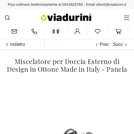
Puoi ordinare telefonicamente al 0541623760 - Email clienti@viadurini.it
Indietro
Prec
Succ
Miscelatore per Doccia Esterno di
Design in Ottone Made in Italy - Panela