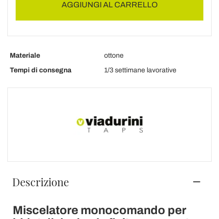
AGGIUNGI AL CARRELLO
Materiale
ottone
Tempi di consegna
1/3 settimane lavorative
Descrizione
Miscelatore monocomando per