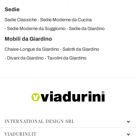
Sedie
Sedie Classiche
Sedie Moderne da Cucina
Sedie Moderne da Soggiorno
Sedie da Giardino
Mobili da Giardino
Chaise-Longue da Giardino
Salotti da Giardino
Divani da Giardino
Tavolini da Giardino
INTERNATIONAL DESIGN SRL
VIADURINI.IT