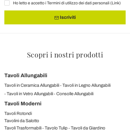
Ho letto e accetto i Termini di utilizzo dei dati personali (
Link
)
Iscriviti
Scopri i nostri prodotti
Tavoli Allungabili
Tavoli in Ceramica Allungabili
Tavoli in Legno Allungabili
Tavoli in Vetro Allungabili
Consolle Allungabili
Tavoli Moderni
Tavoli Rotondi
Tavolini da Salotto
Tavoli Trasformabili
Tavolo Tulip
Tavoli da Giardino