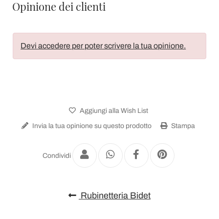
Opinione dei clienti
Devi accedere per poter scrivere la tua opinione.
Aggiungi alla Wish List
Invia la tua opinione su questo prodotto
Stampa
Condividi
Rubinetteria Bidet