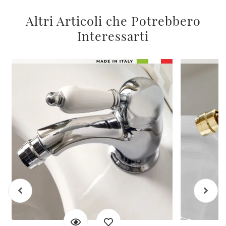
Altri Articoli che Potrebbero
Interessarti