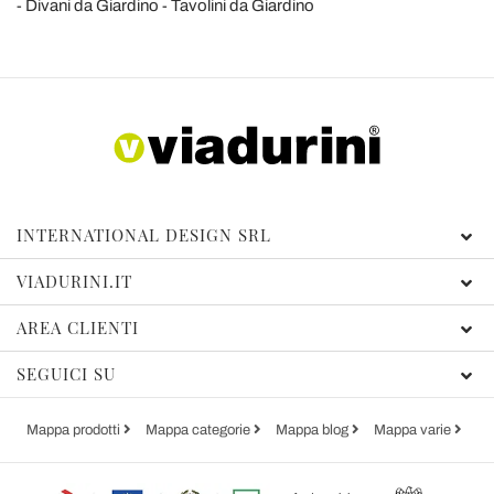
Divani da Giardino
Tavolini da Giardino
INTERNATIONAL DESIGN SRL
VIADURINI.IT
AREA CLIENTI
SEGUICI SU
Mappa prodotti
Mappa categorie
Mappa blog
Mappa varie