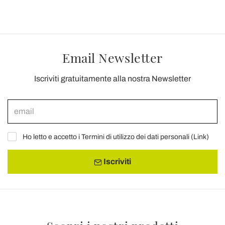
Email Newsletter
Iscriviti gratuitamente alla nostra Newsletter
Ho letto e accetto i Termini di utilizzo dei dati personali (
Link
)
Iscriviti