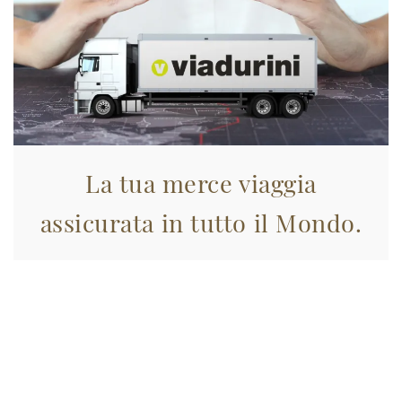
La tua merce viaggia
assicurata in tutto il Mondo.