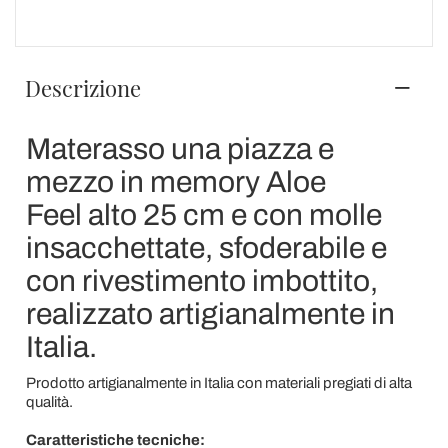
Descrizione
Materasso una piazza e
mezzo in memory Aloe
Feel alto 25 cm e con molle
insacchettate, sfoderabile e
con rivestimento imbottito,
realizzato artigianalmente in
Italia.
Prodotto artigianalmente in Italia con materiali pregiati di alta
qualità.
Caratteristiche tecniche: