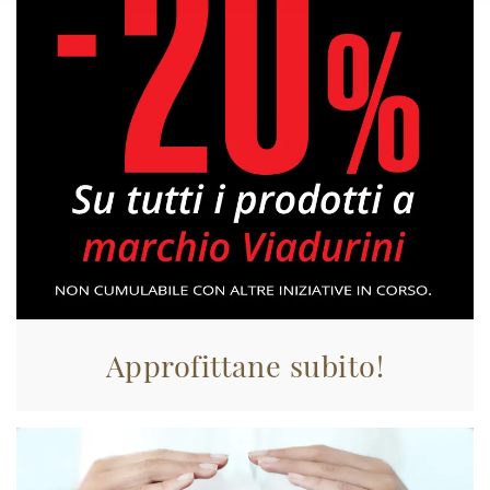
Approfittane subito!