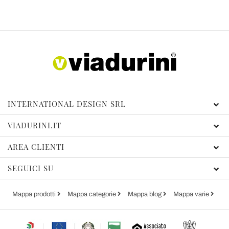
INTERNATIONAL DESIGN SRL
VIADURINI.IT
AREA CLIENTI
SEGUICI SU
Mappa prodotti
Mappa categorie
Mappa blog
Mappa varie