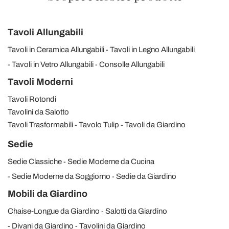
Tavoli Allungabili
Tavoli in Ceramica Allungabili
Tavoli in Legno Allungabili
Tavoli in Vetro Allungabili
Consolle Allungabili
Tavoli Moderni
Tavoli Rotondi
Tavolini da Salotto
Tavoli Trasformabili
Tavolo Tulip
Tavoli da Giardino
Sedie
Sedie Classiche
Sedie Moderne da Cucina
Sedie Moderne da Soggiorno
Sedie da Giardino
Mobili da Giardino
Chaise-Longue da Giardino
Salotti da Giardino
Divani da Giardino
Tavolini da Giardino