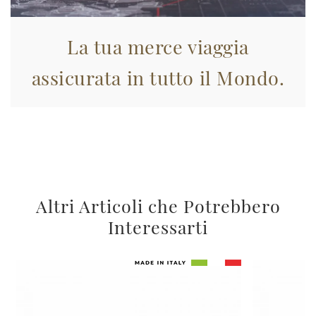
La tua merce viaggia
assicurata in tutto il Mondo.
Altri Articoli che Potrebbero
Interessarti