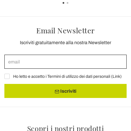
Email Newsletter
Iscriviti gratuitamente alla nostra Newsletter
Ho letto e accetto i Termini di utilizzo dei dati personali (
Link
)
Iscriviti
Scopri i nostri prodotti