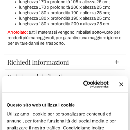
lunghezza 170 x profondità 195 x altezza 25 cm;
lunghezza 170 x profondità 200 x altezza 25 cm;
lunghezza 180 x profondità 190 x altezza 25 cm;
lunghezza 180 x profondità 195 x altezza 25 cm;
lunghezza 180 x profondità 200 x altezza 25 cm.
Arrotolato:
tutti i materassi vengono imballati sottovuoto per
renderli più maneggevoli, per garantire una maggiore igiene e
per evitare danni nel trasporto.
Richiedi Informazioni
Opinione dei clienti
Devi accedere per poter scrivere la tua opinione.
Questo sito web utilizza i cookie
Utilizziamo i cookie per personalizzare contenuti ed
annunci, per fornire funzionalità dei social media e per
analizzare il nostro traffico. Condividiamo inoltre