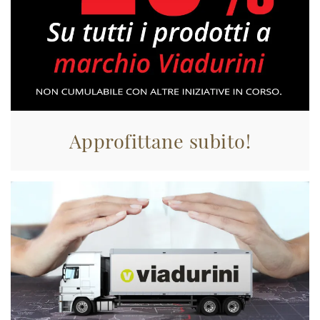
Approfittane subito!