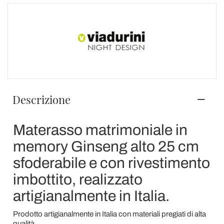
Descrizione
Materasso matrimoniale in
memory Ginseng alto 25 cm
sfoderabile e con rivestimento
imbottito, realizzato
artigianalmente in Italia.
Prodotto artigianalmente in Italia con materiali pregiati di alta
qualità.