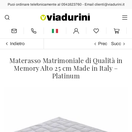
Puoi ordinare telefonicamente al 0541623760 - Email clienti@viadurini.it
Indietro
Prec
Succ
Materasso Matrimoniale di Qualità in
Memory Alto 25 cm Made in Italy –
Platinum