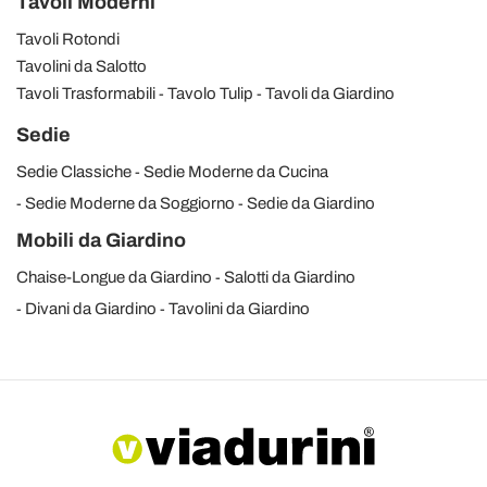
Tavoli Moderni
Tavoli Rotondi
Tavolini da Salotto
Tavoli Trasformabili
Tavolo Tulip
Tavoli da Giardino
Sedie
Sedie Classiche
Sedie Moderne da Cucina
Sedie Moderne da Soggiorno
Sedie da Giardino
Mobili da Giardino
Chaise-Longue da Giardino
Salotti da Giardino
Divani da Giardino
Tavolini da Giardino