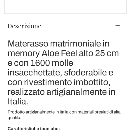
Descrizione
Materasso matrimoniale in
memory Aloe Feel alto 25 cm
e con 1600 molle
insacchettate, sfoderabile e
con rivestimento imbottito,
realizzato artigianalmente in
Italia.
Prodotto artigianalmente in Italia con materiali pregiati di alta
qualità.
Caratteristiche tecniche: