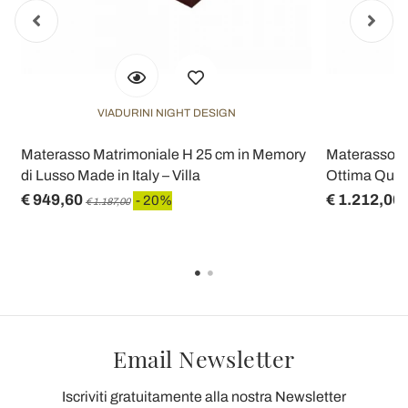
VIADURINI NIGHT DESIGN
Materasso Matrimoniale H 25 cm in Memory
Materasso M
di Lusso Made in Italy – Villa
Ottima Qualit
€ 949,60
€ 1.212,00
- 20%
€ 1.187,00
Email Newsletter
Iscriviti gratuitamente alla nostra Newsletter