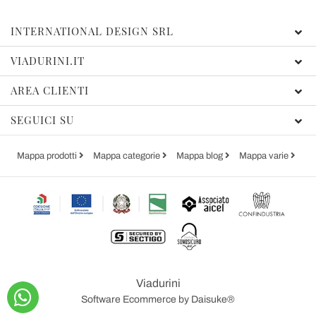
INTERNATIONAL DESIGN SRL
VIADURINI.IT
AREA CLIENTI
SEGUICI SU
Mappa prodotti
Mappa categorie
Mappa blog
Mappa varie
Viadurini
Software Ecommerce
by Daisuke®