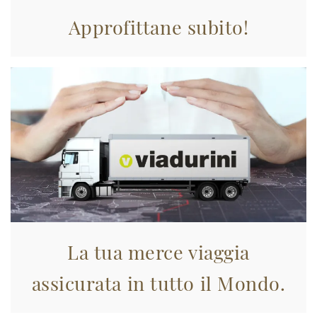
Approfittane subito!
La tua merce viaggia
assicurata in tutto il Mondo.