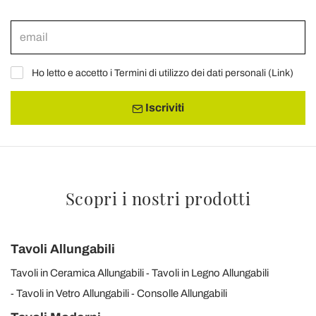
Ho letto e accetto i Termini di utilizzo dei dati personali (
Link
)
Iscriviti
Scopri i nostri prodotti
Tavoli Allungabili
Tavoli in Ceramica Allungabili
Tavoli in Legno Allungabili
Tavoli in Vetro Allungabili
Consolle Allungabili