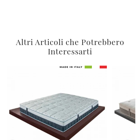
Altri Articoli che Potrebbero
Interessarti