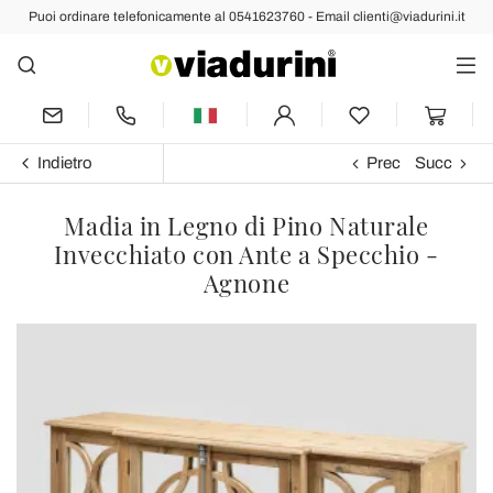
Puoi ordinare telefonicamente al 0541623760 - Email clienti@viadurini.it
Indietro
Prec
Succ
Madia in Legno di Pino Naturale
Invecchiato con Ante a Specchio -
Agnone