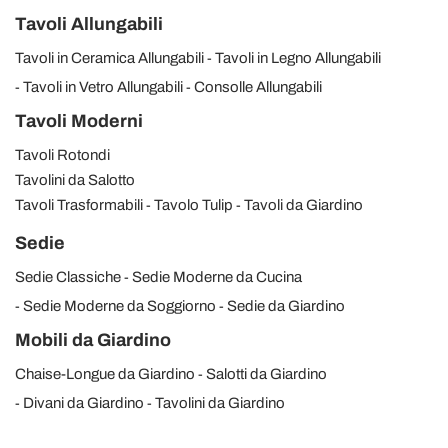
Tavoli Allungabili
Tavoli in Ceramica Allungabili
Tavoli in Legno Allungabili
Tavoli in Vetro Allungabili
Consolle Allungabili
Tavoli Moderni
Tavoli Rotondi
Tavolini da Salotto
Tavoli Trasformabili
Tavolo Tulip
Tavoli da Giardino
Sedie
Sedie Classiche
Sedie Moderne da Cucina
Sedie Moderne da Soggiorno
Sedie da Giardino
Mobili da Giardino
Chaise-Longue da Giardino
Salotti da Giardino
Divani da Giardino
Tavolini da Giardino