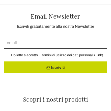
Email Newsletter
Iscriviti gratuitamente alla nostra Newsletter
Ho letto e accetto i Termini di utilizzo dei dati personali (
Link
)
Iscriviti
Scopri i nostri prodotti