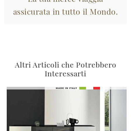
assicurata in tutto il Mondo.
Altri Articoli che Potrebbero
Interessarti