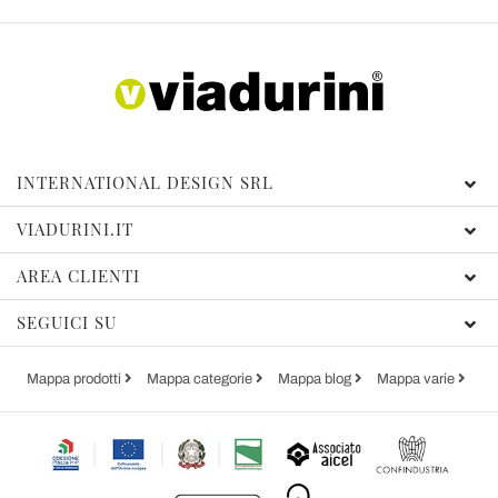
INTERNATIONAL DESIGN SRL
VIADURINI.IT
AREA CLIENTI
SEGUICI SU
Mappa prodotti
Mappa categorie
Mappa blog
Mappa varie