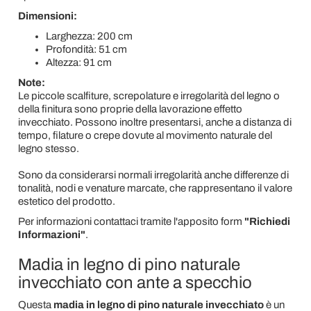
Dimensioni:
Larghezza: 200 cm
Profondità: 51 cm
Altezza: 91 cm
Note:
Le piccole scalfiture, screpolature e irregolarità del legno o
della finitura sono proprie della lavorazione effetto
invecchiato. Possono inoltre presentarsi, anche a distanza di
tempo, filature o crepe dovute al movimento naturale del
legno stesso.
Sono da considerarsi normali irregolarità anche differenze di
tonalità, nodi e venature marcate, che rappresentano il valore
estetico del prodotto.
Per informazioni contattaci tramite l'apposito form
"Richiedi
Informazioni"
.
Madia in legno di pino naturale
invecchiato con ante a specchio
Questa
madia in legno di pino naturale invecchiato
è un