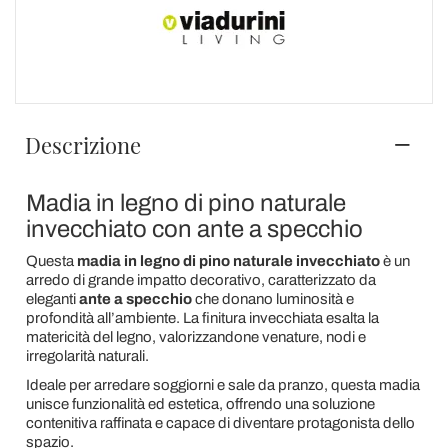
Descrizione
Madia in legno di pino naturale
invecchiato con ante a specchio
Questa
madia in legno di pino naturale invecchiato
è un
arredo di grande impatto decorativo, caratterizzato da
eleganti
ante a specchio
che donano luminosità e
profondità all’ambiente. La finitura invecchiata esalta la
matericità del legno, valorizzandone venature, nodi e
irregolarità naturali.
Ideale per arredare soggiorni e sale da pranzo, questa madia
unisce funzionalità ed estetica, offrendo una soluzione
contenitiva raffinata e capace di diventare protagonista dello
spazio.