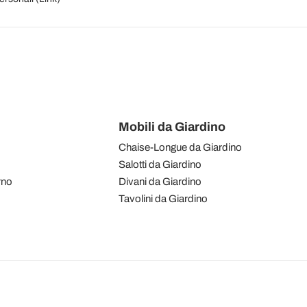
Mobili da Giardino
Chaise-Longue da Giardino
Salotti da Giardino
rno
Divani da Giardino
Tavolini da Giardino