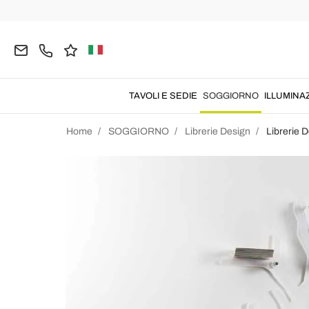
TAVOLI E SEDIE
SOGGIORNO
ILLUMINA
Home
SOGGIORNO
Librerie Design
Librerie 