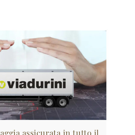
aggia assicurata in tutto il