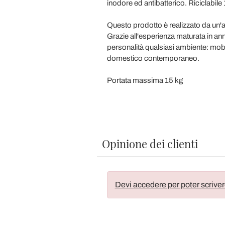
inodore ed antibatterico. Riciclabile
Questo prodotto è realizzato da un'
Grazie all'esperienza maturata in anni 
personalità qualsiasi ambiente: mobi
domestico contemporaneo.
Portata massima 15 kg
Opinione dei clienti
Devi accedere per poter scriver