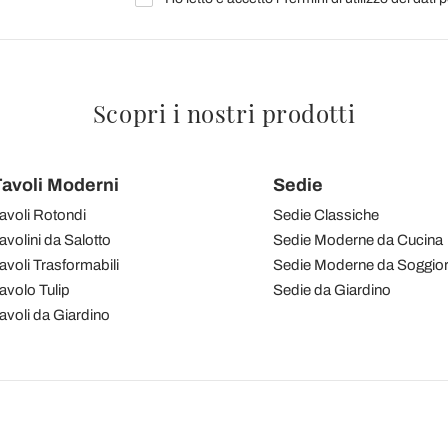
Scopri i nostri prodotti
avoli Moderni
Sedie
avoli Rotondi
Sedie Classiche
avolini da Salotto
Sedie Moderne da Cucina
avoli Trasformabili
Sedie Moderne da Soggio
avolo Tulip
Sedie da Giardino
avoli da Giardino