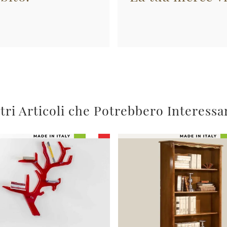
tri Articoli che Potrebbero Interessa