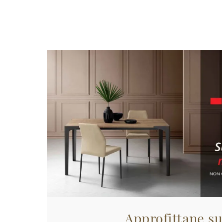
Approfittane su