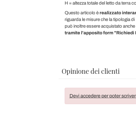
H = altezza totale del letto da terra 
Questo articolo è
realizzato interam
riguarda le misure che la tipologia di 
può inoltre essere acquistato anche 
tramite l'apposito form "Richiedi
Opinione dei clienti
Devi accedere per poter scriver