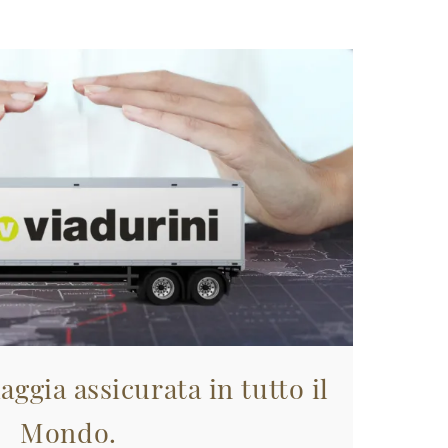
aggia assicurata in tutto il
Mondo.