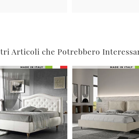
tri Articoli che Potrebbero Interessa