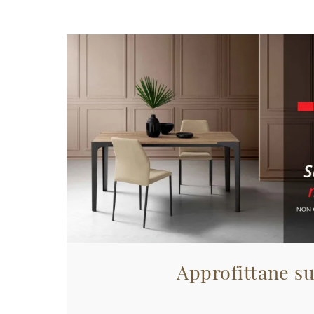
Approfittane su