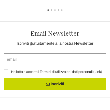
Email Newsletter
Iscriviti gratuitamente alla nostra Newsletter
Ho letto e accetto i Termini di utilizzo dei dati personali (
Link
)
Iscriviti