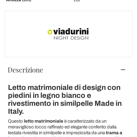
Descrizione
Letto matrimoniale di design con
piedini in legno bianco e
rivestimento in similpelle Made in
Italy.
Questo
letto matrimoniale
è caratterizzato da un
meraviglioso tocco raffinato ed elegante conferito dalla
testata rivestita in similpelle e impreziosita da una
trama a