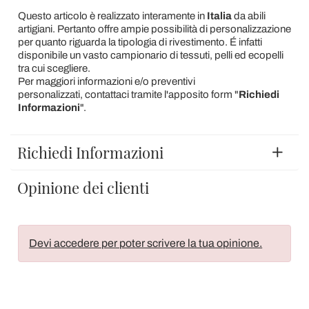
Questo articolo è realizzato interamente in
Italia
da abili
artigiani. Pertanto offre ampie possibilità di personalizzazione
per quanto riguarda la tipologia di rivestimento. É infatti
disponibile un vasto campionario di tessuti, pelli ed ecopelli
tra cui scegliere.
Per maggiori informazioni e/o preventivi
personalizzati, contattaci tramite l'apposito form "
Richiedi
Informazioni
".
Richiedi Informazioni
Opinione dei clienti
Devi accedere per poter scrivere la tua opinione.