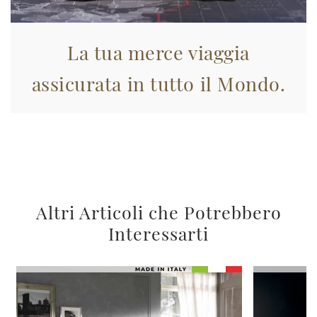
La tua merce viaggia
assicurata in tutto il Mondo.
Altri Articoli che Potrebbero
Interessarti