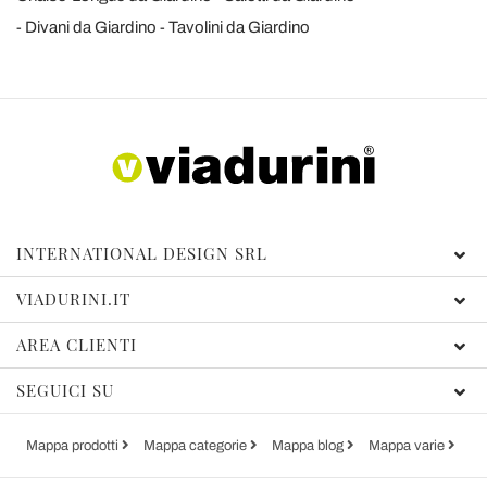
Divani da Giardino
Tavolini da Giardino
INTERNATIONAL DESIGN SRL
VIADURINI.IT
AREA CLIENTI
SEGUICI SU
Mappa prodotti
Mappa categorie
Mappa blog
Mappa varie