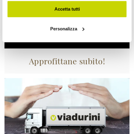
Accetta tutti
Personalizza
Approfittane subito!