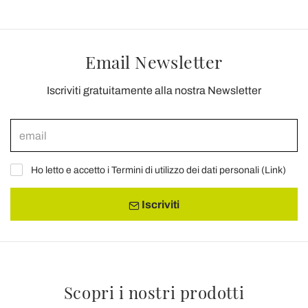
Email Newsletter
Iscriviti gratuitamente alla nostra Newsletter
Ho letto e accetto i Termini di utilizzo dei dati personali (
Link
)
Iscriviti
Scopri i nostri prodotti