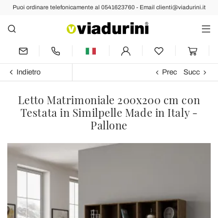
Puoi ordinare telefonicamente al 0541623760 - Email clienti@viadurini.it
Indietro
Prec
Succ
Letto Matrimoniale 200x200 cm con
Testata in Similpelle Made in Italy -
Pallone