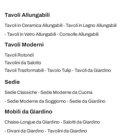
Tavoli Allungabili
Tavoli in Ceramica Allungabili
Tavoli in Legno Allungabili
Tavoli in Vetro Allungabili
Consolle Allungabili
Tavoli Moderni
Tavoli Rotondi
Tavolini da Salotto
Tavoli Trasformabili
Tavolo Tulip
Tavoli da Giardino
Sedie
Sedie Classiche
Sedie Moderne da Cucina
Sedie Moderne da Soggiorno
Sedie da Giardino
Mobili da Giardino
Chaise-Longue da Giardino
Salotti da Giardino
Divani da Giardino
Tavolini da Giardino