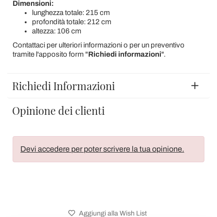
Dimensioni:
lunghezza totale: 215 cm
profondità totale: 212 cm
altezza: 106 cm
Contattaci per ulteriori informazioni o per un preventivo
tramite l'apposito form "
Richiedi informazioni
".
Richiedi Informazioni
Opinione dei clienti
Devi accedere per poter scrivere la tua opinione.
Aggiungi alla Wish List