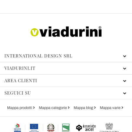
INTERNATIONAL DESIGN SRL
VIADURINI.IT
AREA CLIENTI
SEGUICI SU
Mappa prodotti
Mappa categorie
Mappa blog
Mappa varie