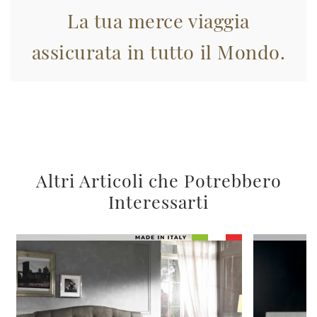
La tua merce viaggia
assicurata in tutto il Mondo.
Altri Articoli che Potrebbero
Interessarti