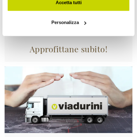
Accetta tutti
Personalizza
Approfittane subito!