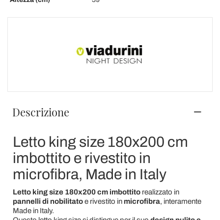
Descrizione
Letto king size 180x200 cm
imbottito e rivestito in
microfibra, Made in Italy
Letto king size 180x200 cm imbottito
realizzato in
pannelli di nobilitato
e rivestito in
microfibra
, interamente
Made in Italy.