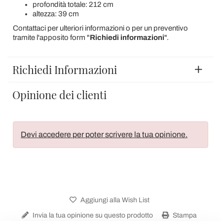
profondità totale: 212 cm
altezza: 39 cm
Contattaci per ulteriori informazioni o per un preventivo
tramite l'apposito form "
Richiedi informazioni
".
Richiedi Informazioni
Opinione dei clienti
Devi accedere per poter scrivere la tua opinione.
Aggiungi alla Wish List
Invia la tua opinione su questo prodotto
Stampa