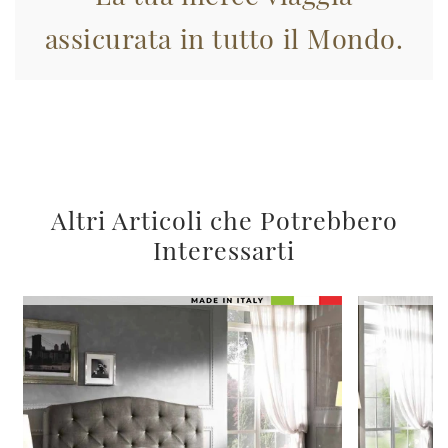
assicurata in tutto il Mondo.
Altri Articoli che Potrebbero
Interessarti