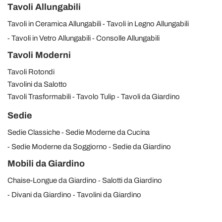
Tavoli Allungabili
Tavoli in Ceramica Allungabili
Tavoli in Legno Allungabili
Tavoli in Vetro Allungabili
Consolle Allungabili
Tavoli Moderni
Tavoli Rotondi
Tavolini da Salotto
Tavoli Trasformabili
Tavolo Tulip
Tavoli da Giardino
Sedie
Sedie Classiche
Sedie Moderne da Cucina
Sedie Moderne da Soggiorno
Sedie da Giardino
Mobili da Giardino
Chaise-Longue da Giardino
Salotti da Giardino
Divani da Giardino
Tavolini da Giardino