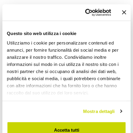
Condividi
Questo sito web utilizza i cookie
Letti Matrimoniali Imbottiti
Utilizziamo i cookie per personalizzare contenuti ed
annunci, per fornire funzionalità dei social media e per
analizzare il nostro traffico. Condividiamo inoltre
informazioni sul modo in cui utilizza il nostro sito con i
nostri partner che si occupano di analisi dei dati web,
pubblicità e social media, i quali potrebbero combinarle
con altre informazioni che ha fornito loro o che hanno
raccolto dal suo utilizzo dei loro servizi.
Mostra dettagli
Accetta tutti