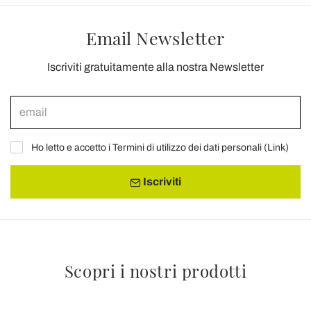
Email Newsletter
Iscriviti gratuitamente alla nostra Newsletter
Ho letto e accetto i Termini di utilizzo dei dati personali (
Link
)
Iscriviti
Scopri i nostri prodotti