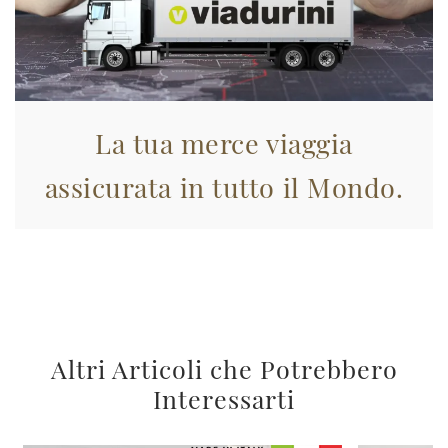
La tua merce viaggia
assicurata in tutto il Mondo.
Altri Articoli che Potrebbero
Interessarti