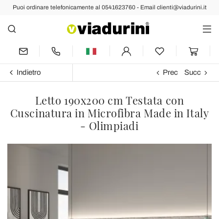
Puoi ordinare telefonicamente al 0541623760 - Email clienti@viadurini.it
Indietro
Prec
Succ
Letto 190x200 cm Testata con
Cuscinatura in Microfibra Made in Italy
- Olimpiadi