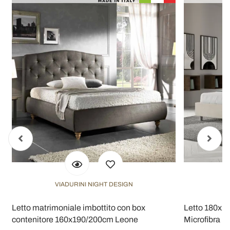
VIADURINI NIGHT DESIGN
Letto matrimoniale imbottito con box
Letto 180x20
contenitore 160x190/200cm Leone
Microfibra Ma