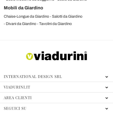
Mobili da Giardino
Chaise-Longue da Giardino
Salotti da Giardino
Divani da Giardino
Tavolini da Giardino
INTERNATIONAL DESIGN SRL
VIADURINI.IT
AREA CLIENTI
SEGUICI SU