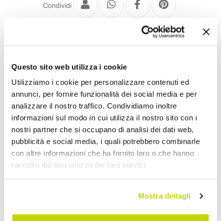
Condividi
Letti Matrimoniali Imbottiti
Questo sito web utilizza i cookie
Utilizziamo i cookie per personalizzare contenuti ed
annunci, per fornire funzionalità dei social media e per
analizzare il nostro traffico. Condividiamo inoltre
informazioni sul modo in cui utilizza il nostro sito con i
nostri partner che si occupano di analisi dei dati web,
pubblicità e social media, i quali potrebbero combinarle
con altre informazioni che ha fornito loro o che hanno
raccolto dal suo utilizzo dei loro servizi.
Mostra dettagli