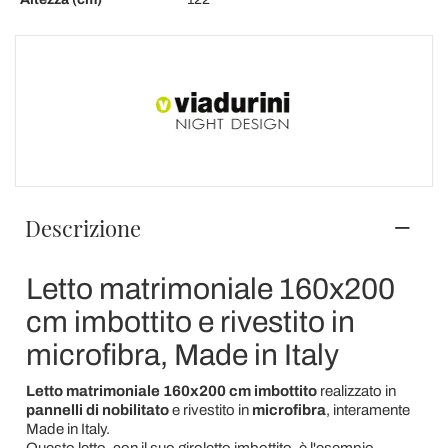
Descrizione
Letto matrimoniale 160x200
cm imbottito e rivestito in
microfibra, Made in Italy
Letto matrimoniale 160x200 cm imbottito
realizzato in
pannelli di nobilitato
e rivestito in
microfibra
, interamente
Made in Italy.