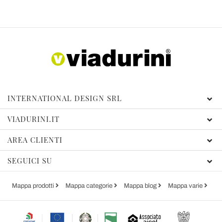
INTERNATIONAL DESIGN SRL
VIADURINI.IT
AREA CLIENTI
SEGUICI SU
Mappa prodotti
Mappa categorie
Mappa blog
Mappa varie