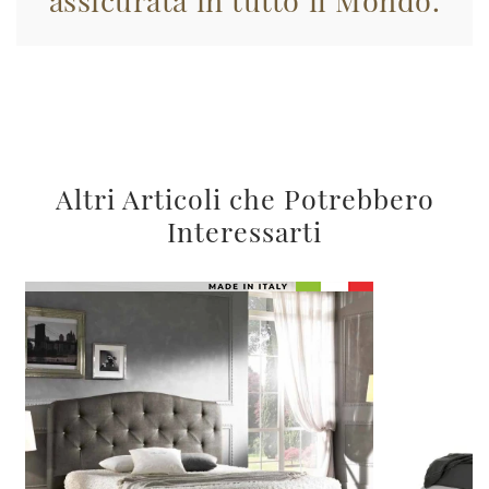
Altri Articoli che Potrebbero
Interessarti