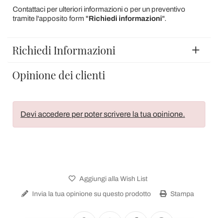
Contattaci per ulteriori informazioni o per un preventivo
tramite l'apposito form "
Richiedi informazioni
".
Richiedi Informazioni
Opinione dei clienti
Devi accedere per poter scrivere la tua opinione.
Aggiungi alla Wish List
Invia la tua opinione su questo prodotto
Stampa