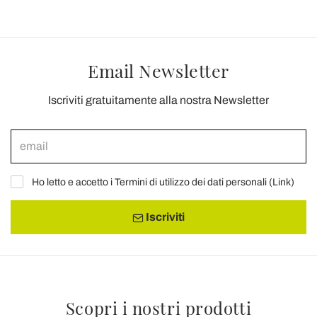
Email Newsletter
Iscriviti gratuitamente alla nostra Newsletter
Ho letto e accetto i Termini di utilizzo dei dati personali (
Link
)
Iscriviti
Scopri i nostri prodotti