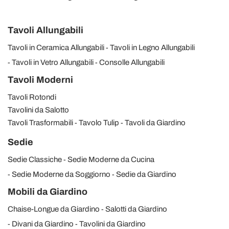
Tavoli Allungabili
Tavoli in Ceramica Allungabili
Tavoli in Legno Allungabili
Tavoli in Vetro Allungabili
Consolle Allungabili
Tavoli Moderni
Tavoli Rotondi
Tavolini da Salotto
Tavoli Trasformabili
Tavolo Tulip
Tavoli da Giardino
Sedie
Sedie Classiche
Sedie Moderne da Cucina
Sedie Moderne da Soggiorno
Sedie da Giardino
Mobili da Giardino
Chaise-Longue da Giardino
Salotti da Giardino
Divani da Giardino
Tavolini da Giardino