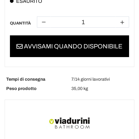
ESAURITO
QUANTITÀ
AVVISAMI QUANDO DISPONIBILE
Tempi di consegna
7/14 giorni lavorativi
Peso prodotto
35,00 kg