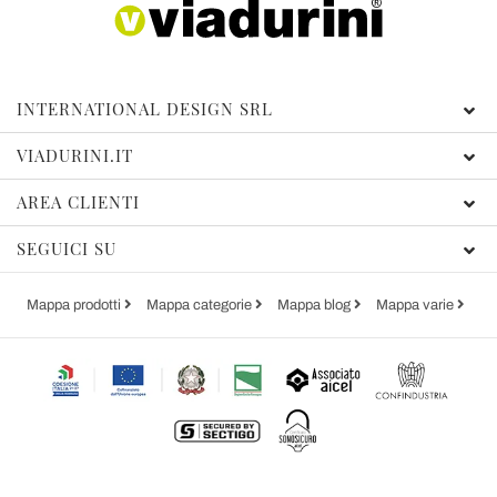
INTERNATIONAL DESIGN SRL
VIADURINI.IT
AREA CLIENTI
SEGUICI SU
Mappa prodotti
Mappa categorie
Mappa blog
Mappa varie