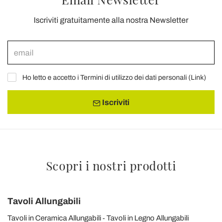
Iscriviti gratuitamente alla nostra Newsletter
Ho letto e accetto i Termini di utilizzo dei dati personali (
Link
)
Iscriviti
Scopri i nostri prodotti
Tavoli Allungabili
Tavoli in Ceramica Allungabili
Tavoli in Legno Allungabili