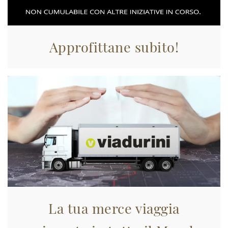
Approfittane subito!
La tua merce viaggia