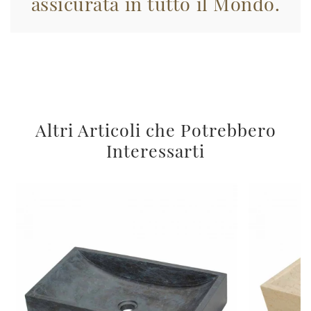
assicurata in tutto il Mondo.
Altri Articoli che Potrebbero
Interessarti