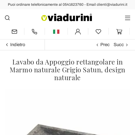
Puoi ordinare telefonicamente al 0541623760 - Email clienti@viadurini.it
Indietro
Prec
Succ
Lavabo da Appoggio rettangolare in
Marmo naturale Grigio Satun, design
naturale