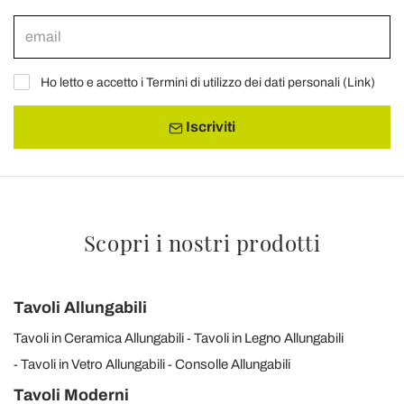
Ho letto e accetto i Termini di utilizzo dei dati personali (
Link
)
Iscriviti
Scopri i nostri prodotti
Tavoli Allungabili
Tavoli in Ceramica Allungabili
Tavoli in Legno Allungabili
Tavoli in Vetro Allungabili
Consolle Allungabili
Tavoli Moderni