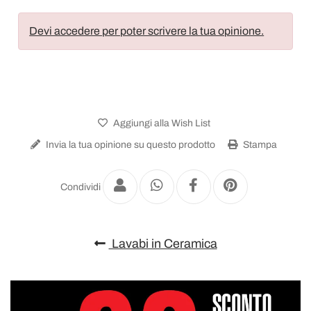
Devi accedere per poter scrivere la tua opinione.
Aggiungi alla Wish List
Invia la tua opinione su questo prodotto
Stampa
Condividi
Lavabi in Ceramica