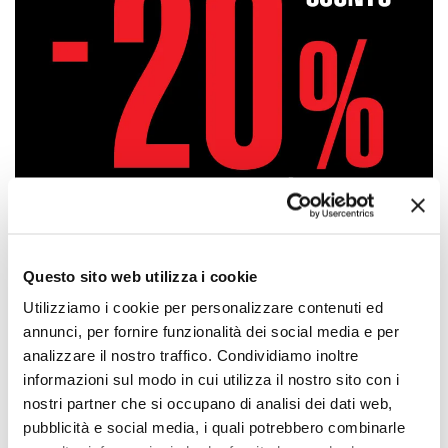
Questo sito web utilizza i cookie
Utilizziamo i cookie per personalizzare contenuti ed
annunci, per fornire funzionalità dei social media e per
Approfittane subito!
analizzare il nostro traffico. Condividiamo inoltre
informazioni sul modo in cui utilizza il nostro sito con i
nostri partner che si occupano di analisi dei dati web,
pubblicità e social media, i quali potrebbero combinarle