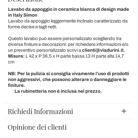
Lavabo da appoggio in ceramica bianca di design made
in Italy Simon
Lavabo da appoggio leggermente inclinato caratterizzato da
forme decise e tagli netti.
Questo lavabo può essere personalizzato scegliendo tra
diverse finiture e decorazioni: per richiedere informazioni e/o
un preventivo personalizzato scrivi a
clienti@viadurini.it.
Misure:
L 42 x P 36,5 x H parte bassa 13 H parte alta 14,7
cm
NB: Per la pulizia si consiglia vivamente l’uso di prodotti
non aggressivi, che possono alterare o danneggiare le
finiture.
La rubinetteria non è inclusa nel prezzo.
Richiedi Informazioni
Opinione dei clienti