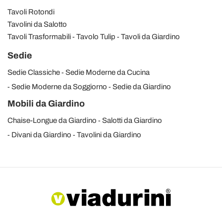
Tavoli Rotondi
Tavolini da Salotto
Tavoli Trasformabili
Tavolo Tulip
Tavoli da Giardino
Sedie
Sedie Classiche
Sedie Moderne da Cucina
Sedie Moderne da Soggiorno
Sedie da Giardino
Mobili da Giardino
Chaise-Longue da Giardino
Salotti da Giardino
Divani da Giardino
Tavolini da Giardino