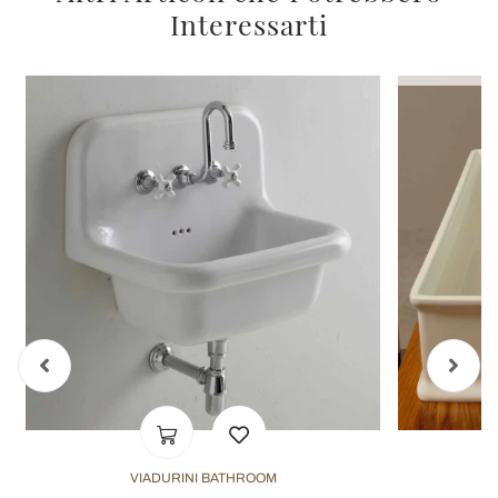
Interessarti
VIADURINI BATHROOM