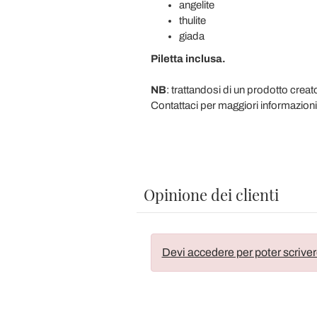
angelite
thulite
giada
Piletta inclusa.
NB
: trattandosi di un prodotto creat
Contattaci per maggiori informazioni
Opinione dei clienti
Devi accedere per poter scriver