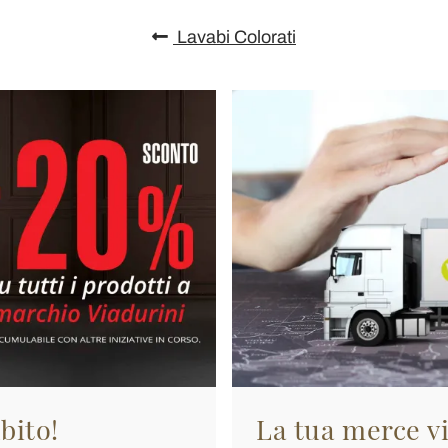
Lavabi Colorati
bito!
La tua merce vi