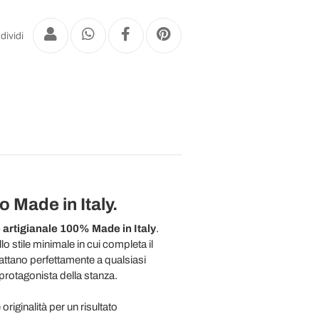
dividi
 Made in Italy.
 artigianale 100% Made in Italy
.
 stile minimale in cui completa il
attano perfettamente a qualsiasi
protagonista della stanza.
originalità per un risultato