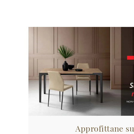
Approfittane su