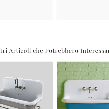
tri Articoli che Potrebbero Interessa